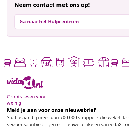
Neem contact met ons op!
Ga naar het Hulpcentrum
Groots leven voor
weinig
Meld je aan voor onze nieuwsbrief
Sluit je aan bij meer dan 700.000 shoppers die wekelijkse
seizoensaanbiedingen en nieuwe artikelen van vidaXL o