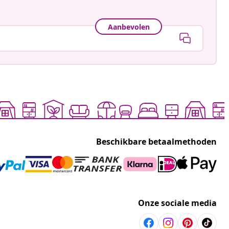
Aanbevolen
Beschikbare betaalmethoden
Onze sociale media