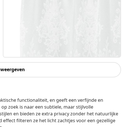
 weergeven
tische functionaliteit, en geeft een verfijnde en
op zoek is naar een subtiele, maar stijlvolle
tijlen en bieden ze extra privacy zonder het natuurlijke
effect filteren ze het licht zachtjes voor een gezellige