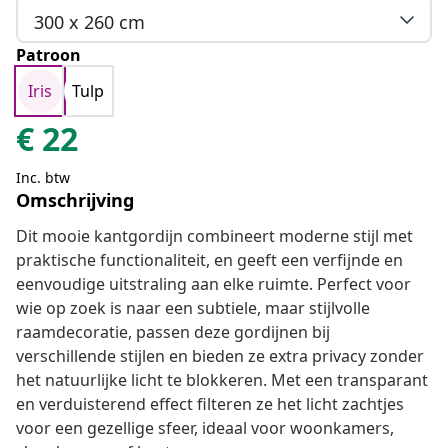
300 x 260 cm
Patroon
Iris
Tulp
€
22
Inc. btw
Omschrijving
Dit mooie kantgordijn combineert moderne stijl met
praktische functionaliteit, en geeft een verfijnde en
eenvoudige uitstraling aan elke ruimte. Perfect voor
wie op zoek is naar een subtiele, maar stijlvolle
raamdecoratie, passen deze gordijnen bij
verschillende stijlen en bieden ze extra privacy zonder
het natuurlijke licht te blokkeren. Met een transparant
en verduisterend effect filteren ze het licht zachtjes
voor een gezellige sfeer, ideaal voor woonkamers,