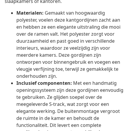
slaapkamers of kantoren.
Materialen:
Gemaakt van hoogwaardig
polyester, voelen deze kantgordijnen zacht aan
en hebben ze een elegante uitstraling die mooi
over de ramen valt. Het polyester zorgt voor
duurzaamheid en past goed in verschillende
interieurs, waardoor ze veelzijdig zijn voor
meerdere kamers. Deze gordijnen zijn
ontworpen voor binnengebruik en voegen een
vleugje verfijning toe, terwijl ze gemakkelijk te
onderhouden zijn.
Inclusief componenten:
Met een handmatig
openingssysteem zijn deze gordijnen eenvoudig
te gebruiken. Ze glijden soepel over de
meegeleverde S-track, wat zorgt voor een
elegante werking. De buitenmontage vergroot
de ruimte in de kamer en behoudt de
functionaliteit. Dit levert een complete