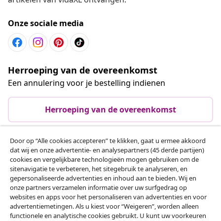
Onze sociale media
Herroeping van de overeenkomst
Een annulering voor je bestelling indienen
Herroeping van de overeenkomst
Door op “Alle cookies accepteren” te klikken, gaat u ermee akkoord
dat wij en onze advertentie- en analysepartners (45 derde partijen)
Klantenservice
cookies en vergelijkbare technologieën mogen gebruiken om de
sitenavigatie te verbeteren, het sitegebruik te analyseren, en
gepersonaliseerde advertenties en inhoud aan te bieden. Wij en
Zakelijk
onze partners verzamelen informatie over uw surfgedrag op
websites en apps voor het personaliseren van advertenties en voor
advertentiemetingen. Als u kiest voor “Weigeren”, worden alleen
vidaXL
functionele en analytische cookies gebruikt. U kunt uw voorkeuren