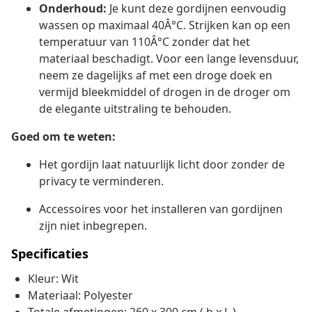
Onderhoud:
Je kunt deze gordijnen eenvoudig
wassen op maximaal 40Â°C. Strijken kan op een
temperatuur van 110Â°C zonder dat het
materiaal beschadigt. Voor een lange levensduur,
neem ze dagelijks af met een droge doek en
vermijd bleekmiddel of drogen in de droger om
de elegante uitstraling te behouden.
Goed om te weten:
Het gordijn laat natuurlijk licht door zonder de
privacy te verminderen.
Accessoires voor het installeren van gordijnen
zijn niet inbegrepen.
Specificaties
Kleur: Wit
Materiaal: Polyester