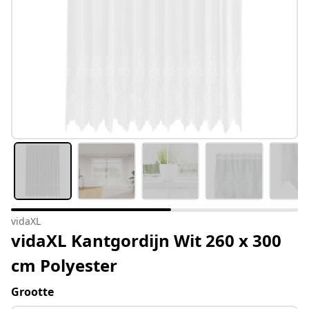
vidaXL
vidaXL Kantgordijn Wit 260 x 300
cm Polyester
Grootte