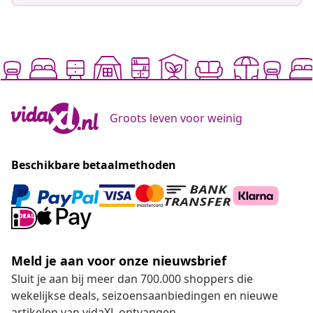
Groots leven voor weinig
Beschikbare betaalmethoden
Meld je aan voor onze nieuwsbrief
Sluit je aan bij meer dan 700.000 shoppers die
wekelijkse deals, seizoensaanbiedingen en nieuwe
artikelen van vidaXL ontvangen.