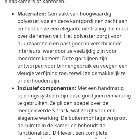
slaapkamers of kantoren.
Materialen:
Gemaakt van hoogwaardig
polyester, voelen deze kantgordijnen zacht aan
en hebben ze een elegante uitstraling die mooi
over de ramen valt. Het polyester zorgt voor
duurzaamheid en past goed in verschillende
interieurs, waardoor ze veelzijdig zijn voor
meerdere kamers. Deze gordijnen zijn
ontworpen voor binnengebruik en voegen een
vleugje verfijning toe, terwijl ze gemakkelijk te
onderhouden zijn.
Inclusief componenten:
Met een handmatig
openingssysteem zijn deze gordijnen eenvoudig
te gebruiken. Ze glijden soepel over de
meegeleverde S-track, wat zorgt voor een
elegante werking. De buitenmontage vergroot
de ruimte in de kamer en behoudt de
functionaliteit. Dit levert een complete