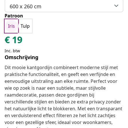
600 x 260 cm
Patroon
Iris
Tulp
€
19
Inc. btw
Omschrijving
Dit mooie kantgordijn combineert moderne stijl met
praktische functionaliteit, en geeft een verfijnde en
eenvoudige uitstraling aan elke ruimte. Perfect voor
wie op zoek is naar een subtiele, maar stijlvolle
raamdecoratie, passen deze gordijnen bij
verschillende stijlen en bieden ze extra privacy zonder
het natuurlijke licht te blokkeren. Met een transparant
en verduisterend effect filteren ze het licht zachtjes
voor een gezellige sfeer, ideaal voor woonkamers,