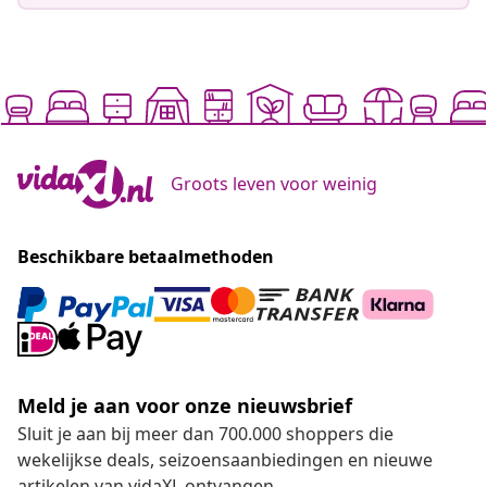
Groots leven voor weinig
Beschikbare betaalmethoden
Meld je aan voor onze nieuwsbrief
Sluit je aan bij meer dan 700.000 shoppers die
wekelijkse deals, seizoensaanbiedingen en nieuwe
artikelen van vidaXL ontvangen.