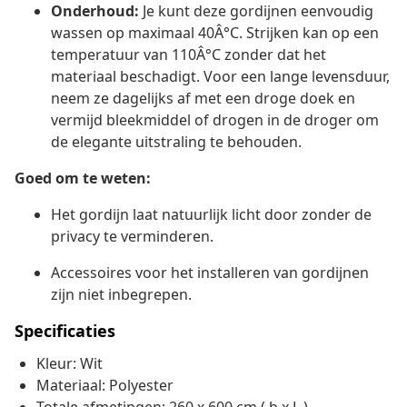
Onderhoud:
Je kunt deze gordijnen eenvoudig
wassen op maximaal 40Â°C. Strijken kan op een
temperatuur van 110Â°C zonder dat het
materiaal beschadigt. Voor een lange levensduur,
neem ze dagelijks af met een droge doek en
vermijd bleekmiddel of drogen in de droger om
de elegante uitstraling te behouden.
Goed om te weten:
Het gordijn laat natuurlijk licht door zonder de
privacy te verminderen.
Accessoires voor het installeren van gordijnen
zijn niet inbegrepen.
Specificaties
Kleur: Wit
Materiaal: Polyester