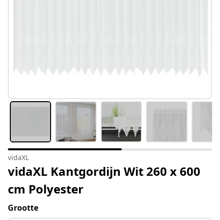
vidaXL
vidaXL Kantgordijn Wit 260 x 600
cm Polyester
Grootte