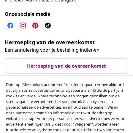
Onze sociale media
Herroeping van de overeenkomst
Een annulering voor je bestelling indienen
Herroeping van de overeenkomst
Door op “Alle cookies accepteren” te klikken, gaat u ermee akkoord
dat wij en onze advertentie- en analysepartners (45 derde partijen)
Klantenservice
cookies en vergelijkbare technologieën mogen gebruiken om de
sitenavigatie te verbeteren, het sitegebruik te analyseren, en
gepersonaliseerde advertenties en inhoud aan te bieden. Wij en
Zakelijk
onze partners verzamelen informatie over uw surfgedrag op
websites en apps voor het personaliseren van advertenties en voor
advertentiemetingen. Als u kiest voor “Weigeren”, worden alleen
vidaXL
functionele en analytische cookies gebruikt. U kunt uw voorkeuren