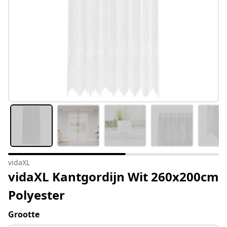
vidaXL
vidaXL Kantgordijn Wit 260x200cm
Polyester
Grootte