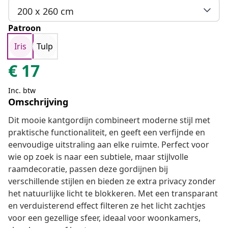
200 x 260 cm
Patroon
Iris
Tulp
€
17
Inc. btw
Omschrijving
Dit mooie kantgordijn combineert moderne stijl met
praktische functionaliteit, en geeft een verfijnde en
eenvoudige uitstraling aan elke ruimte. Perfect voor
wie op zoek is naar een subtiele, maar stijlvolle
raamdecoratie, passen deze gordijnen bij
verschillende stijlen en bieden ze extra privacy zonder
het natuurlijke licht te blokkeren. Met een transparant
en verduisterend effect filteren ze het licht zachtjes
voor een gezellige sfeer, ideaal voor woonkamers,