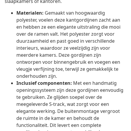
slaapkamers of kantoren.
Materialen:
Gemaakt van hoogwaardig
polyester, voelen deze kantgordijnen zacht aan
en hebben ze een elegante uitstraling die mooi
over de ramen valt. Het polyester zorgt voor
duurzaamheid en past goed in verschillende
interieurs, waardoor ze veelzijdig zijn voor
meerdere kamers. Deze gordijnen zijn
ontworpen voor binnengebruik en voegen een
vleugje verfijning toe, terwijl ze gemakkelijk te
onderhouden zijn.
Inclusief componenten:
Met een handmatig
openingssysteem zijn deze gordijnen eenvoudig
te gebruiken. Ze glijden soepel over de
meegeleverde S-track, wat zorgt voor een
elegante werking. De buitenmontage vergroot
de ruimte in de kamer en behoudt de
functionaliteit. Dit levert een complete