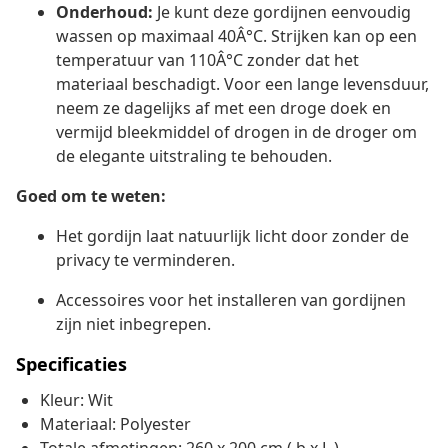
Onderhoud:
Je kunt deze gordijnen eenvoudig
wassen op maximaal 40Â°C. Strijken kan op een
temperatuur van 110Â°C zonder dat het
materiaal beschadigt. Voor een lange levensduur,
neem ze dagelijks af met een droge doek en
vermijd bleekmiddel of drogen in de droger om
de elegante uitstraling te behouden.
Goed om te weten:
Het gordijn laat natuurlijk licht door zonder de
privacy te verminderen.
Accessoires voor het installeren van gordijnen
zijn niet inbegrepen.
Specificaties
Kleur: Wit
Materiaal: Polyester