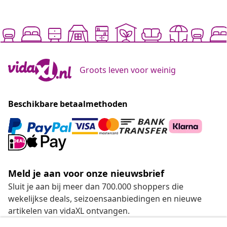
Groots leven voor weinig
Beschikbare betaalmethoden
Meld je aan voor onze nieuwsbrief
Sluit je aan bij meer dan 700.000 shoppers die
wekelijkse deals, seizoensaanbiedingen en nieuwe
artikelen van vidaXL ontvangen.