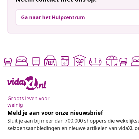
Ga naar het Hulpcentrum
Groots leven voor
weinig
Meld je aan voor onze nieuwsbrief
Sluit je aan bij meer dan 700.000 shoppers die wekelijkse
seizoensaanbiedingen en nieuwe artikelen van vidaXL o