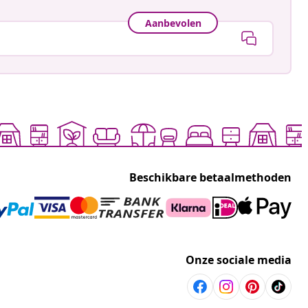
Aanbevolen
Beschikbare betaalmethoden
Onze sociale media