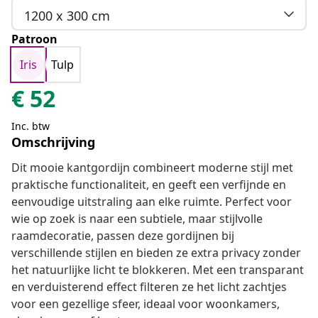
1200 x 300 cm
Patroon
Iris
Tulp
€
52
Inc. btw
Omschrijving
Dit mooie kantgordijn combineert moderne stijl met
praktische functionaliteit, en geeft een verfijnde en
eenvoudige uitstraling aan elke ruimte. Perfect voor
wie op zoek is naar een subtiele, maar stijlvolle
raamdecoratie, passen deze gordijnen bij
verschillende stijlen en bieden ze extra privacy zonder
het natuurlijke licht te blokkeren. Met een transparant
en verduisterend effect filteren ze het licht zachtjes
voor een gezellige sfeer, ideaal voor woonkamers,