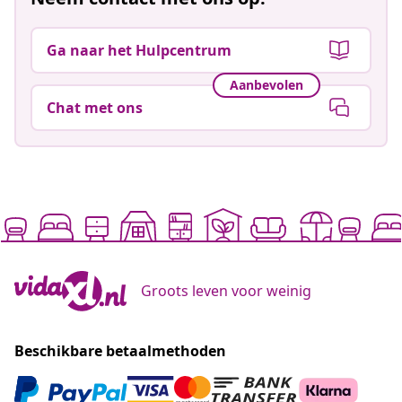
Ga naar het Hulpcentrum
Aanbevolen
Chat met ons
Groots leven voor weinig
Beschikbare betaalmethoden