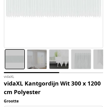
vidaXL
vidaXL Kantgordijn Wit 300 x 1200
cm Polyester
Grootte