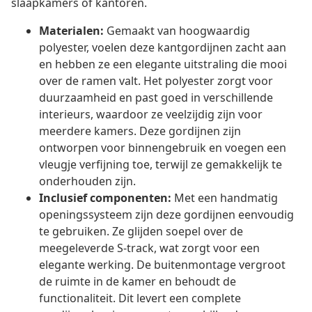
slaapkamers of kantoren.
Materialen:
Gemaakt van hoogwaardig
polyester, voelen deze kantgordijnen zacht aan
en hebben ze een elegante uitstraling die mooi
over de ramen valt. Het polyester zorgt voor
duurzaamheid en past goed in verschillende
interieurs, waardoor ze veelzijdig zijn voor
meerdere kamers. Deze gordijnen zijn
ontworpen voor binnengebruik en voegen een
vleugje verfijning toe, terwijl ze gemakkelijk te
onderhouden zijn.
Inclusief componenten:
Met een handmatig
openingssysteem zijn deze gordijnen eenvoudig
te gebruiken. Ze glijden soepel over de
meegeleverde S-track, wat zorgt voor een
elegante werking. De buitenmontage vergroot
de ruimte in de kamer en behoudt de
functionaliteit. Dit levert een complete