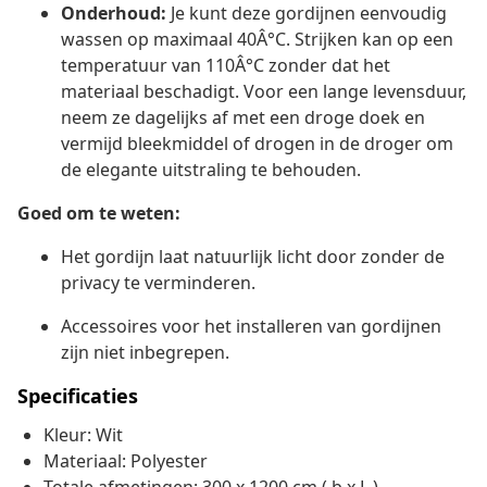
Onderhoud:
Je kunt deze gordijnen eenvoudig
wassen op maximaal 40Â°C. Strijken kan op een
temperatuur van 110Â°C zonder dat het
materiaal beschadigt. Voor een lange levensduur,
neem ze dagelijks af met een droge doek en
vermijd bleekmiddel of drogen in de droger om
de elegante uitstraling te behouden.
Goed om te weten:
Het gordijn laat natuurlijk licht door zonder de
privacy te verminderen.
Accessoires voor het installeren van gordijnen
zijn niet inbegrepen.
Specificaties
Kleur: Wit
Materiaal: Polyester