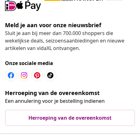
Meld je aan voor onze nieuwsbrief
Sluit je aan bij meer dan 700.000 shoppers die
wekelijkse deals, seizoensaanbiedingen en nieuwe
artikelen van vidaXL ontvangen.
Onze sociale media
Herroeping van de overeenkomst
Een annulering voor je bestelling indienen
Herroeping van de overeenkomst