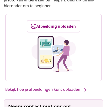
Je foto kan andere klanten helpen. Gebruik de link
hieronder om te beginnen.
Afbeelding uploaden
Bekijk hoe je afbeeldingen kunt uploaden
Neem contact met ons op!