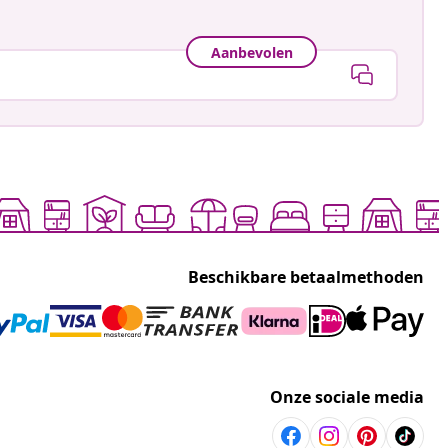
Aanbevolen
Beschikbare betaalmethoden
Onze sociale media