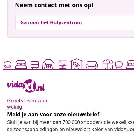
Neem contact met ons op!
Ga naar het Hulpcentrum
Groots leven voor
weinig
Meld je aan voor onze nieuwsbrief
Sluit je aan bij meer dan 700.000 shoppers die wekelijkse
seizoensaanbiedingen en nieuwe artikelen van vidaXL o