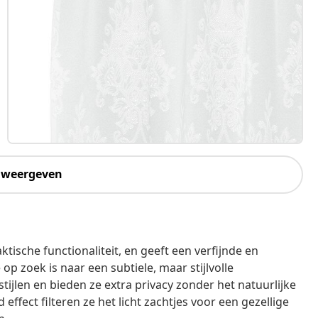
 weergeven
tische functionaliteit, en geeft een verfijnde en
op zoek is naar een subtiele, maar stijlvolle
tijlen en bieden ze extra privacy zonder het natuurlijke
effect filteren ze het licht zachtjes voor een gezellige