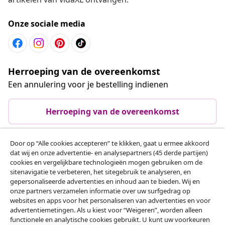
Onze sociale media
Herroeping van de overeenkomst
Een annulering voor je bestelling indienen
Herroeping van de overeenkomst
Door op “Alle cookies accepteren” te klikken, gaat u ermee akkoord
dat wij en onze advertentie- en analysepartners (45 derde partijen)
Klantenservice
cookies en vergelijkbare technologieën mogen gebruiken om de
sitenavigatie te verbeteren, het sitegebruik te analyseren, en
gepersonaliseerde advertenties en inhoud aan te bieden. Wij en
Zakelijk
onze partners verzamelen informatie over uw surfgedrag op
websites en apps voor het personaliseren van advertenties en voor
advertentiemetingen. Als u kiest voor “Weigeren”, worden alleen
vidaXL
functionele en analytische cookies gebruikt. U kunt uw voorkeuren