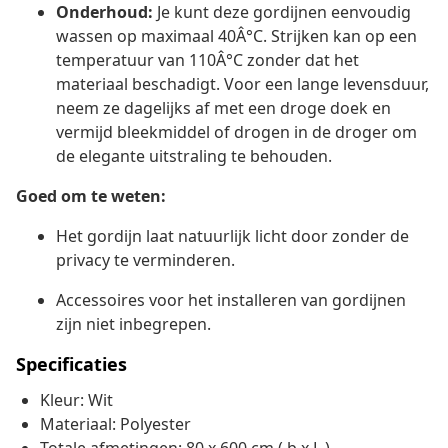
Onderhoud:
Je kunt deze gordijnen eenvoudig
wassen op maximaal 40Â°C. Strijken kan op een
temperatuur van 110Â°C zonder dat het
materiaal beschadigt. Voor een lange levensduur,
neem ze dagelijks af met een droge doek en
vermijd bleekmiddel of drogen in de droger om
de elegante uitstraling te behouden.
Goed om te weten:
Het gordijn laat natuurlijk licht door zonder de
privacy te verminderen.
Accessoires voor het installeren van gordijnen
zijn niet inbegrepen.
Specificaties
Kleur: Wit
Materiaal: Polyester