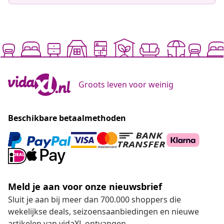
Groots leven voor weinig
Beschikbare betaalmethoden
Meld je aan voor onze nieuwsbrief
Sluit je aan bij meer dan 700.000 shoppers die
wekelijkse deals, seizoensaanbiedingen en nieuwe
artikelen van vidaXL ontvangen.