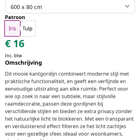
600 x 80 cm
Patroon
Iris
Tulp
€
16
Inc. btw
Omschrijving
Dit mooie kantgordijn combineert moderne stijl met
praktische functionaliteit, en geeft een verfijnde en
eenvoudige uitstraling aan elke ruimte. Perfect voor
wie op zoek is naar een subtiele, maar stijlvolle
raamdecoratie, passen deze gordijnen bij
verschillende stijlen en bieden ze extra privacy zonder
het natuurlijke licht te blokkeren. Met een transparant
en verduisterend effect filteren ze het licht zachtjes
voor een gezellige sfeer, ideaal voor woonkamers,