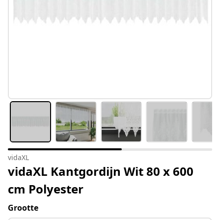
vidaXL
vidaXL Kantgordijn Wit 80 x 600
cm Polyester
Grootte