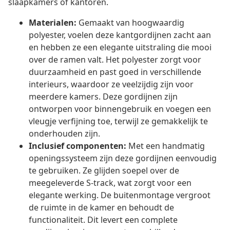
slaapkamers of kantoren.
Materialen:
Gemaakt van hoogwaardig
polyester, voelen deze kantgordijnen zacht aan
en hebben ze een elegante uitstraling die mooi
over de ramen valt. Het polyester zorgt voor
duurzaamheid en past goed in verschillende
interieurs, waardoor ze veelzijdig zijn voor
meerdere kamers. Deze gordijnen zijn
ontworpen voor binnengebruik en voegen een
vleugje verfijning toe, terwijl ze gemakkelijk te
onderhouden zijn.
Inclusief componenten:
Met een handmatig
openingssysteem zijn deze gordijnen eenvoudig
te gebruiken. Ze glijden soepel over de
meegeleverde S-track, wat zorgt voor een
elegante werking. De buitenmontage vergroot
de ruimte in de kamer en behoudt de
functionaliteit. Dit levert een complete