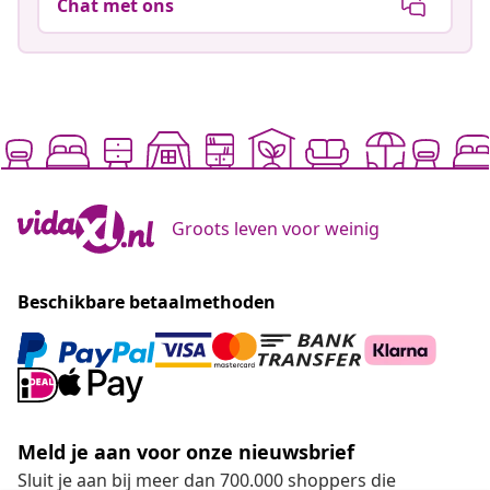
Chat met ons
Groots leven voor weinig
Beschikbare betaalmethoden
Meld je aan voor onze nieuwsbrief
Sluit je aan bij meer dan 700.000 shoppers die