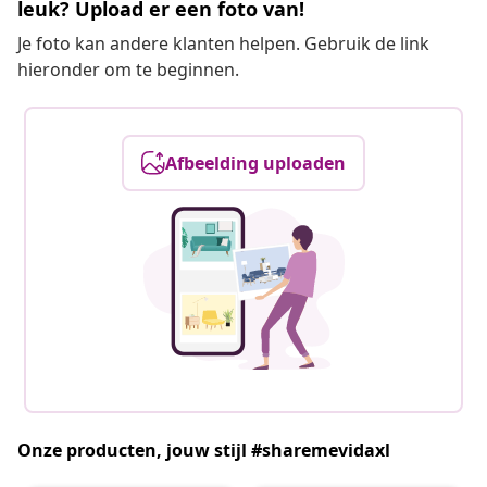
leuk? Upload er een foto van!
Je foto kan andere klanten helpen. Gebruik de link
hieronder om te beginnen.
Afbeelding uploaden
Onze producten, jouw stijl #sharemevidaxl