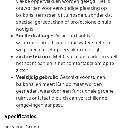
vlakke oppervlakken worden gelegd. Het is
ontworpen voor eenvoudige plaatsing op
balkons, terrassen of tuinpaden, zonder dat
speciaal gereedschap of professionele hulp
nodig is.
Snelle drainage:
De achterkant is
waterdoorlatend, waardoor water snel kan
weglopen en het oppervlak droog blijft.
Zachte textuur:
Met C-vormige bladeren voelt
het zacht aan en is het comfortabel om op te
zitten.
Veelzijdig gebruik:
Geschikt voor tuinen,
balkons, en meer; Kan op maat worden
gesneden, waardoor een functionele groene
ruimte ontstaat die zich aan verschillende
omgevingen aanpast.
Specificaties
Kleur: Groen