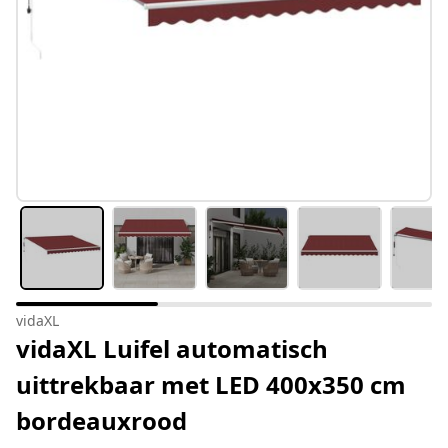
vidaXL
vidaXL Luifel automatisch
uittrekbaar met LED 400x350 cm
bordeauxrood