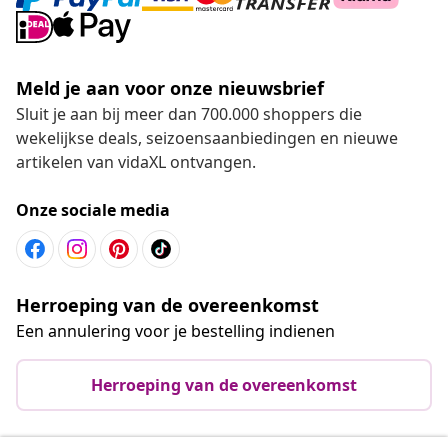
Meld je aan voor onze nieuwsbrief
Sluit je aan bij meer dan 700.000 shoppers die
wekelijkse deals, seizoensaanbiedingen en nieuwe
artikelen van vidaXL ontvangen.
Onze sociale media
Herroeping van de overeenkomst
Een annulering voor je bestelling indienen
Herroeping van de overeenkomst