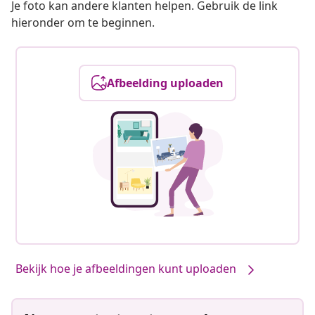
Je foto kan andere klanten helpen. Gebruik de link
hieronder om te beginnen.
Afbeelding uploaden
Bekijk hoe je afbeeldingen kunt uploaden