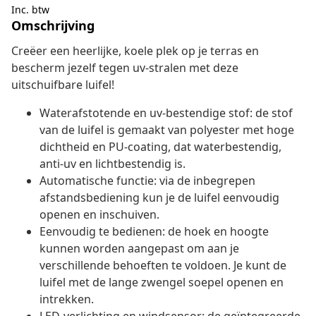
Inc. btw
Omschrijving
Creëer een heerlijke, koele plek op je terras en
bescherm jezelf tegen uv-stralen met deze
uitschuifbare luifel!
Waterafstotende en uv-bestendige stof: de stof
van de luifel is gemaakt van polyester met hoge
dichtheid en PU-coating, dat waterbestendig,
anti-uv en lichtbestendig is.
Automatische functie: via de inbegrepen
afstandsbediening kun je de luifel eenvoudig
openen en inschuiven.
Eenvoudig te bedienen: de hoek en hoogte
kunnen worden aangepast om aan je
verschillende behoeften te voldoen. Je kunt de
luifel met de lange zwengel soepel openen en
intrekken.