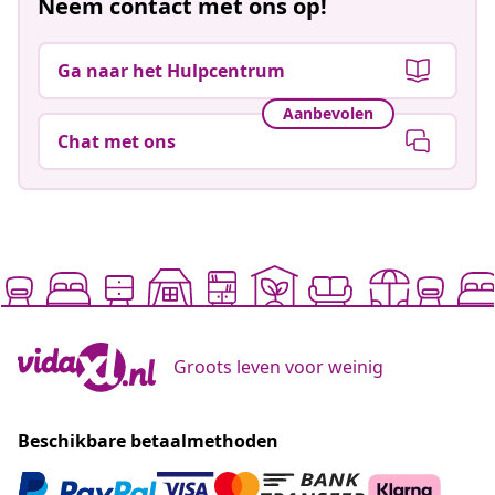
Neem contact met ons op!
Ga naar het Hulpcentrum
Aanbevolen
Chat met ons
Groots leven voor weinig
Beschikbare betaalmethoden