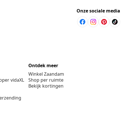
Onze sociale media
Ontdek meer
Winkel Zaandam
per vidaXL
Shop per ruimte
Bekijk kortingen
verzending