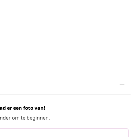
ad er een foto van!
ronder om te beginnen.