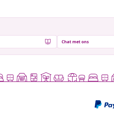
Chat met ons