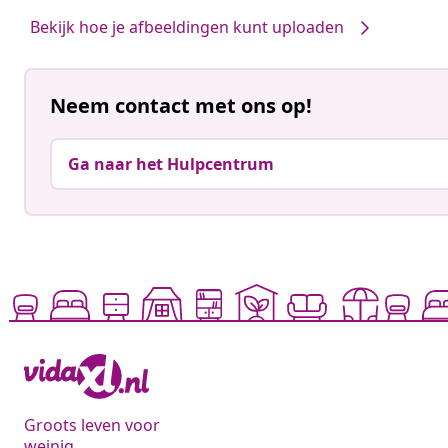
Bekijk hoe je afbeeldingen kunt uploaden
Neem contact met ons op!
Ga naar het Hulpcentrum
Groots leven voor
weinig