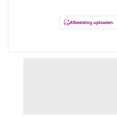
Afbeelding uploaden