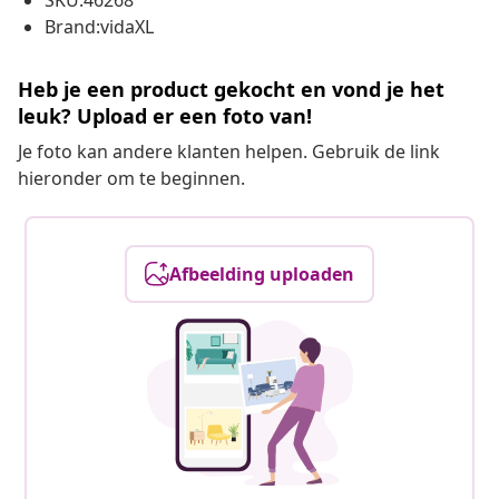
SKU:46268
Brand:vidaXL
Heb je een product gekocht en vond je het
leuk? Upload er een foto van!
Je foto kan andere klanten helpen. Gebruik de link
hieronder om te beginnen.
Afbeelding uploaden