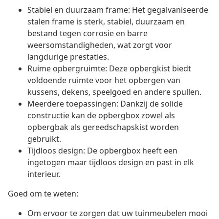
Stabiel en duurzaam frame: Het gegalvaniseerde
stalen frame is sterk, stabiel, duurzaam en
bestand tegen corrosie en barre
weersomstandigheden, wat zorgt voor
langdurige prestaties.
Ruime opbergruimte: Deze opbergkist biedt
voldoende ruimte voor het opbergen van
kussens, dekens, speelgoed en andere spullen.
Meerdere toepassingen: Dankzij de solide
constructie kan de opbergbox zowel als
opbergbak als gereedschapskist worden
gebruikt.
Tijdloos design: De opbergbox heeft een
ingetogen maar tijdloos design en past in elk
interieur.
Goed om te weten:
Om ervoor te zorgen dat uw tuinmeubelen mooi