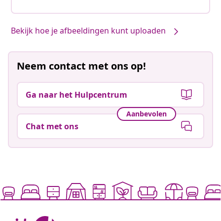
Bekijk hoe je afbeeldingen kunt uploaden
Neem contact met ons op!
Ga naar het Hulpcentrum
Aanbevolen
Chat met ons