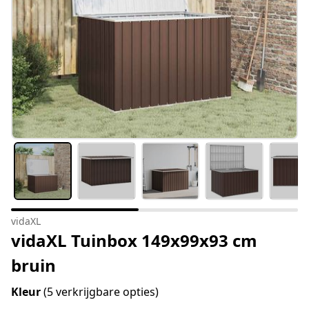
vidaXL
vidaXL Tuinbox 149x99x93 cm
bruin
Kleur
(5 verkrijgbare opties)