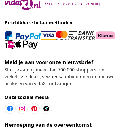
Groots leven voor weinig
Beschikbare betaalmethoden
Meld je aan voor onze nieuwsbrief
Sluit je aan bij meer dan 700.000 shoppers die
wekelijkse deals, seizoensaanbiedingen en nieuwe
artikelen van vidaXL ontvangen.
Onze sociale media
Herroeping van de overeenkomst