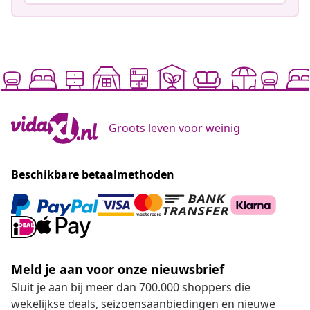
Groots leven voor weinig
Beschikbare betaalmethoden
Meld je aan voor onze nieuwsbrief
Sluit je aan bij meer dan 700.000 shoppers die
wekelijkse deals, seizoensaanbiedingen en nieuwe