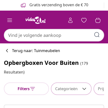
Vorige
Volgende
Gratis verzending boven de € 70
Terug naar: Tuinmeubelen
Opbergboxen Voor Buiten
(179
Resultaten)
Filters
Categorieën
Prijs