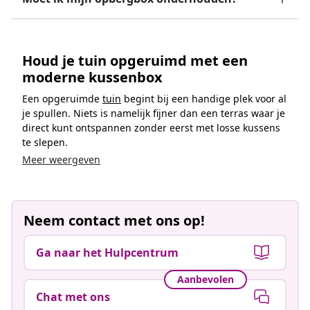
Houd je tuin opgeruimd met een
moderne kussenbox
Een opgeruimde
tuin
begint bij een handige plek voor al
je spullen. Niets is namelijk fijner dan een terras waar je
direct kunt ontspannen zonder eerst met losse kussens
te slepen.
Meer weergeven
Neem contact met ons op!
Ga naar het Hulpcentrum
Aanbevolen
Chat met ons