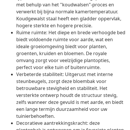
met behulp van het "koudwalsen"-proces en
verwerkt bij bijna normale kamertemperatuur.
Koudgewalst staal heeft een gladder oppervlak,
hogere sterkte en hogere precisie.
Ruime ruimte: Het diepe en brede verhoogde bed
biedt voldoende ruimte voor aarde, wat een
ideale groeiomgeving biedt voor planten,
groenten, kruiden en bloemen. De royale
omvang zorgt voor veelzijdige plantopties,
perfect voor elke tuin of buitenruimte.
Verbeterde stabiliteit: Uitgerust met interne
steunbeugels, zorgt deze bloembak voor
betrouwbare stevigheid en stabiliteit. Het
versterkte ontwerp houdt de structuur stevig,
zelfs wanneer deze gevuld is met aarde, en biedt
een lange termijn duurzaamheid voor uw
tuinierbehoeften.
Decoratieve aantrekkingskracht: deze