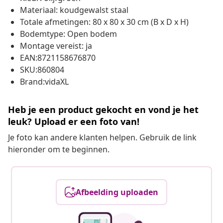
Materiaal: koudgewalst staal
Totale afmetingen: 80 x 80 x 30 cm (B x D x H)
Bodemtype: Open bodem
Montage vereist: ja
EAN:8721158676870
SKU:860804
Brand:vidaXL
Heb je een product gekocht en vond je het
leuk? Upload er een foto van!
Je foto kan andere klanten helpen. Gebruik de link
hieronder om te beginnen.
Afbeelding uploaden