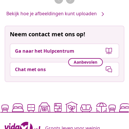
Bekijk hoe je afbeeldingen kunt uploaden
Neem contact met ons op!
Ga naar het Hulpcentrum
Aanbevolen
Chat met ons
Groots leven voor weinig