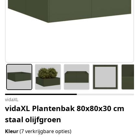
vidaXL
vidaXL Plantenbak 80x80x30 cm
staal olijfgroen
Kleur
(7 verkrijgbare opties)