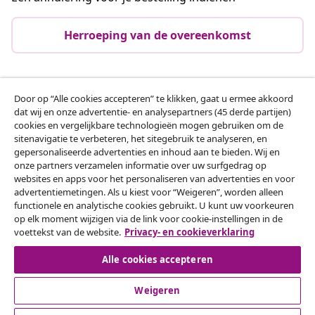
Herroeping van de overeenkomst
Klantenservice
Door op “Alle cookies accepteren” te klikken, gaat u ermee akkoord
dat wij en onze advertentie- en analysepartners (45 derde partijen)
cookies en vergelijkbare technologieën mogen gebruiken om de
Zakelijk
sitenavigatie te verbeteren, het sitegebruik te analyseren, en
gepersonaliseerde advertenties en inhoud aan te bieden. Wij en
onze partners verzamelen informatie over uw surfgedrag op
vidaXL
websites en apps voor het personaliseren van advertenties en voor
advertentiemetingen. Als u kiest voor “Weigeren”, worden alleen
functionele en analytische cookies gebruikt. U kunt uw voorkeuren
Ontdek meer
op elk moment wijzigen via de link voor cookie-instellingen in de
voettekst van de website.
Privacy- en cookieverklaring
Alle cookies accepteren
Weigeren