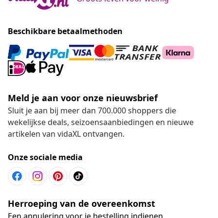
Beschikbare betaalmethoden
Meld je aan voor onze nieuwsbrief
Sluit je aan bij meer dan 700.000 shoppers die
wekelijkse deals, seizoensaanbiedingen en nieuwe
artikelen van vidaXL ontvangen.
Onze sociale media
Herroeping van de overeenkomst
Een annulering voor je bestelling indienen