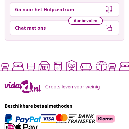
Ga naar het Hulpcentrum
Aanbevolen
Chat met ons
Groots leven voor weinig
Beschikbare betaalmethoden