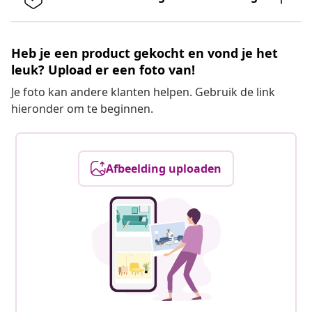
Heb je een product gekocht en vond je het
leuk? Upload er een foto van!
Je foto kan andere klanten helpen. Gebruik de link
hieronder om te beginnen.
Afbeelding uploaden