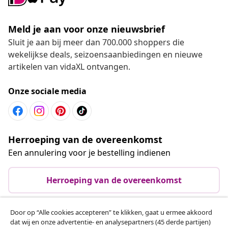
Meld je aan voor onze nieuwsbrief
Sluit je aan bij meer dan 700.000 shoppers die
wekelijkse deals, seizoensaanbiedingen en nieuwe
artikelen van vidaXL ontvangen.
Onze sociale media
Herroeping van de overeenkomst
Een annulering voor je bestelling indienen
Herroeping van de overeenkomst
Door op “Alle cookies accepteren” te klikken, gaat u ermee akkoord
dat wij en onze advertentie- en analysepartners (45 derde partijen)
Klantenservice