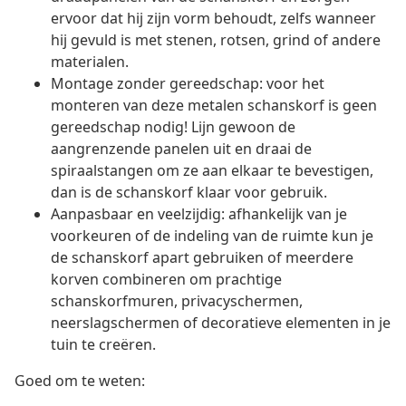
ervoor dat hij zijn vorm behoudt, zelfs wanneer
hij gevuld is met stenen, rotsen, grind of andere
materialen.
Montage zonder gereedschap: voor het
monteren van deze metalen schanskorf is geen
gereedschap nodig! Lijn gewoon de
aangrenzende panelen uit en draai de
spiraalstangen om ze aan elkaar te bevestigen,
dan is de schanskorf klaar voor gebruik.
Aanpasbaar en veelzijdig: afhankelijk van je
voorkeuren of de indeling van de ruimte kun je
de schanskorf apart gebruiken of meerdere
korven combineren om prachtige
schanskorfmuren, privacyschermen,
neerslagschermen of decoratieve elementen in je
tuin te creëren.
Goed om te weten: