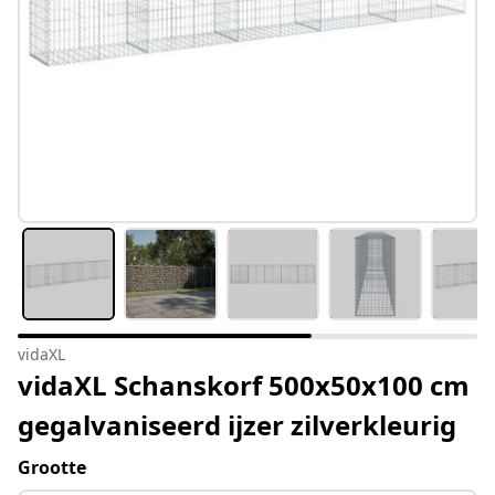
vidaXL
vidaXL Schanskorf 500x50x100 cm
gegalvaniseerd ijzer zilverkleurig
Grootte