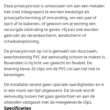
Deze privacystrook is ontworpen om aan een metalen
hek (niet inbegrepen) te worden bevestigd als
privacyafscherming of omranding, om een pad of
oprit af te bakenen, of gewoon om je woning een
verzorgde uitstraling te geven. Hij kan ook worden
gebruikt als verandascherm, windscherm of
schaduwoplossing.
De privacystrook op rol is gemaakt van duurzaam,
weerbestendig PVC dat eenvoudig schoon te maken is.
Bovendien is hij licht van gewicht en flexibel. De
levering bevat 20 clips om de PVC-rol aan het hek te
bevestigen.
De installatie vereist geen speciale vaardigheden en is
in een mum van tijd uitgevoerd. De strook wordt
eenvoudig tussen het gaas gevlochten en aan de
uiteinden vastgezet met de meegeleverde clips.
Specificaties