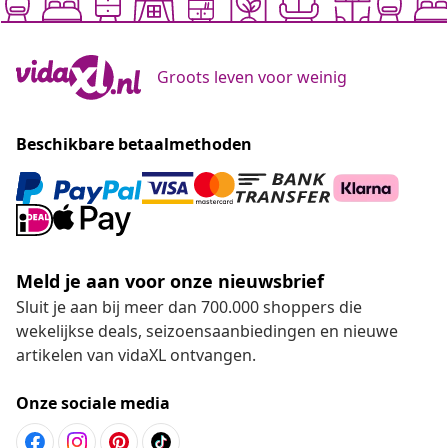
Groots leven voor weinig
Beschikbare betaalmethoden
Meld je aan voor onze nieuwsbrief
Sluit je aan bij meer dan 700.000 shoppers die
wekelijkse deals, seizoensaanbiedingen en nieuwe
artikelen van vidaXL ontvangen.
Onze sociale media