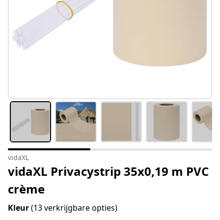
vidaXL
vidaXL Privacystrip 35x0,19 m PVC
crème
Kleur
(13 verkrijgbare opties)