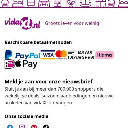
Groots leven voor weinig
Beschikbare betaalmethoden
Meld je aan voor onze nieuwsbrief
Sluit je aan bij meer dan 700.000 shoppers die
wekelijkse deals, seizoensaanbiedingen en nieuwe
artikelen van vidaXL ontvangen.
Onze sociale media