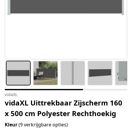
vidaXL
vidaXL Uittrekbaar Zijscherm 160
x 500 cm Polyester Rechthoekig
Kleur
(9 verkrijgbare opties)