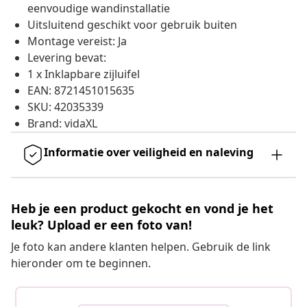
eenvoudige wandinstallatie
Uitsluitend geschikt voor gebruik buiten
Montage vereist: Ja
Levering bevat:
1 x Inklapbare zijluifel
EAN: 8721451015635
SKU: 42035339
Brand: vidaXL
Informatie over veiligheid en naleving
Heb je een product gekocht en vond je het
leuk? Upload er een foto van!
Je foto kan andere klanten helpen. Gebruik de link
hieronder om te beginnen.