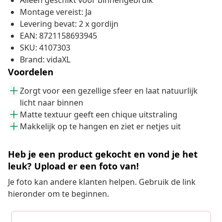
Alleen geschikt voor binnengebruik
Montage vereist: Ja
Levering bevat: 2 x gordijn
EAN: 8721158693945
SKU: 4107303
Brand: vidaXL
Voordelen
Zorgt voor een gezellige sfeer en laat natuurlijk
licht naar binnen
Matte textuur geeft een chique uitstraling
Makkelijk op te hangen en ziet er netjes uit
Heb je een product gekocht en vond je het
leuk? Upload er een foto van!
Je foto kan andere klanten helpen. Gebruik de link
hieronder om te beginnen.