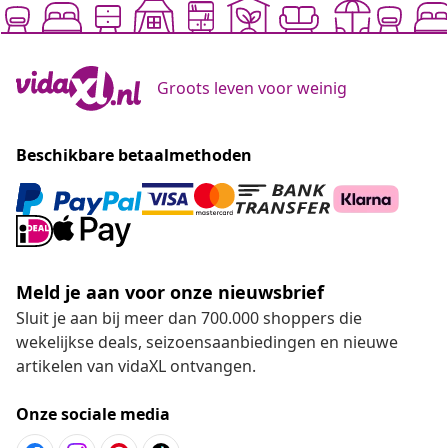
Groots leven voor weinig
Beschikbare betaalmethoden
Meld je aan voor onze nieuwsbrief
Sluit je aan bij meer dan 700.000 shoppers die
wekelijkse deals, seizoensaanbiedingen en nieuwe
artikelen van vidaXL ontvangen.
Onze sociale media