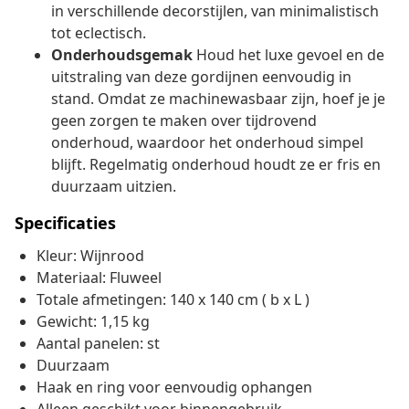
in verschillende decorstijlen, van minimalistisch
tot eclectisch.
Onderhoudsgemak
Houd het luxe gevoel en de
uitstraling van deze gordijnen eenvoudig in
stand. Omdat ze machinewasbaar zijn, hoef je je
geen zorgen te maken over tijdrovend
onderhoud, waardoor het onderhoud simpel
blijft. Regelmatig onderhoud houdt ze er fris en
duurzaam uitzien.
Specificaties
Kleur: Wijnrood
Materiaal: Fluweel
Totale afmetingen: 140 x 140 cm ( b x L )
Gewicht: 1,15 kg
Aantal panelen: st
Duurzaam
Haak en ring voor eenvoudig ophangen