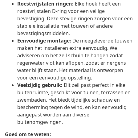
Roestvrijstalen ringen:
Elke hoek heeft een
roestvrijstalen D-ring voor een veilige
bevestiging. Deze stevige ringen zorgen voor een
stabiele installatie met touwen of andere
bevestigingsmiddelen.
Eenvoudige montage:
De meegeleverde touwen
maken het installeren extra eenvoudig. We
adviseren om het zeil schuin te hangen zodat
regenwater vlot kan aflopen, zodat er nergens
water blijft staan. Het materiaal is ontworpen
voor een eenvoudige opstelling.
Veelzijdig gebruik:
Dit zeil past perfect in elke
buitenruimte, geschikt voor tuinen, terrassen en
zwembaden. Het biedt tijdelijke schaduw en
bescherming tegen de wind, en kan eenvoudig
aangepast worden aan diverse
buitenomgevingen.
Goed om te weten: