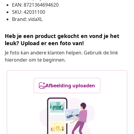
EAN: 8721364694620
SKU: 42031100
Brand: vidaXL
Heb je een product gekocht en vond je het
leuk? Upload er een foto van!
Je foto kan andere klanten helpen. Gebruik de link
hieronder om te beginnen.
Afbeelding uploaden