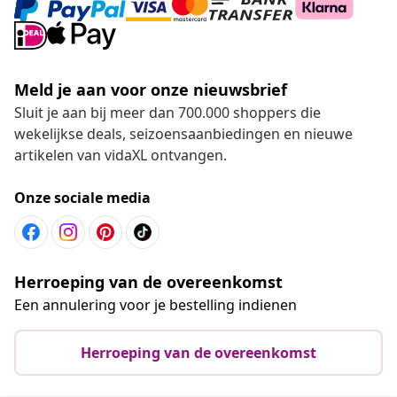
Meld je aan voor onze nieuwsbrief
Sluit je aan bij meer dan 700.000 shoppers die
wekelijkse deals, seizoensaanbiedingen en nieuwe
artikelen van vidaXL ontvangen.
Onze sociale media
Herroeping van de overeenkomst
Een annulering voor je bestelling indienen
Herroeping van de overeenkomst