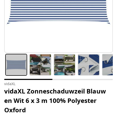
vidaXL
vidaXL Zonneschaduwzeil Blauw
en Wit 6 x 3 m 100% Polyester
Oxford