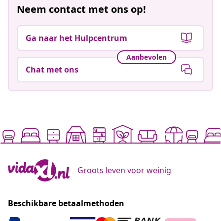
Neem contact met ons op!
Ga naar het Hulpcentrum
Aanbevolen
Chat met ons
Groots leven voor weinig
Beschikbare betaalmethoden