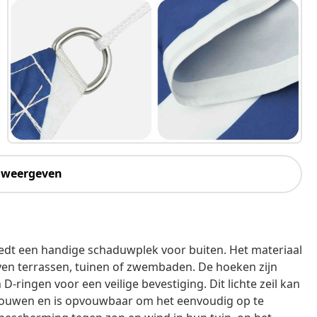
 weergeven
biedt een handige schaduwplek voor buiten. Het materiaal
ven terrassen, tuinen of zwembaden. De hoeken zijn
-ringen voor een veilige bevestiging. Dit lichte zeil kan
uwen en is opvouwbaar om het eenvoudig op te