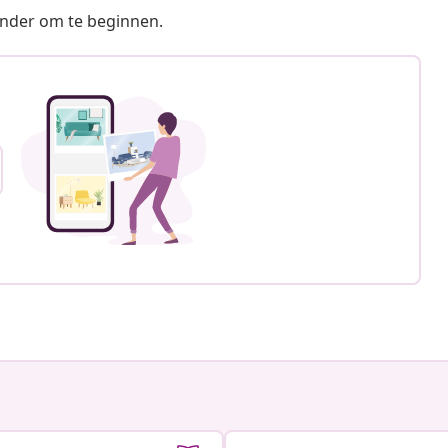
ronder om te beginnen.