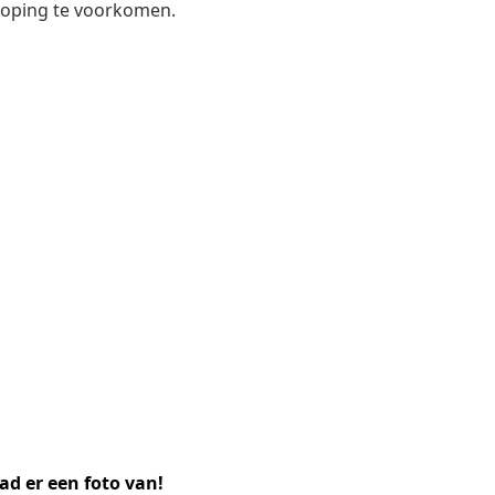
hoping te voorkomen.
ad er een foto van!