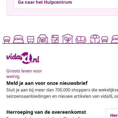
Ga naar het Hulpcentrum
Groots leven voor
weinig
Meld je aan voor onze nieuwsbrief
Sluit je aan bij meer dan 700.000 shoppers die wekelijkse
seizoensaanbiedingen en nieuwe artikelen van vidaXL o
Herroeping van de overeenkomst
Her