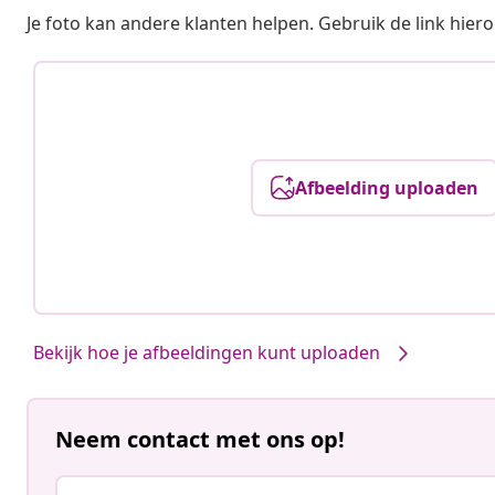
Je foto kan andere klanten helpen. Gebruik de link hie
Afbeelding uploaden
Bekijk hoe je afbeeldingen kunt uploaden
Neem contact met ons op!