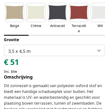
Beige
Crème
Antraciet
Terracott
Wit
a
Grootte
3,5 x 4,5 m
€
51
Inc. btw
Omschrijving
Dit zonnezeil is gemaakt van polyester oxford stof en
biedt een handige schaduwplek voor buiten. Het
materiaal is UV- en waterbestendig en geschikt voor
plaatsing boven terrassen, tuinen of zwembaden. De