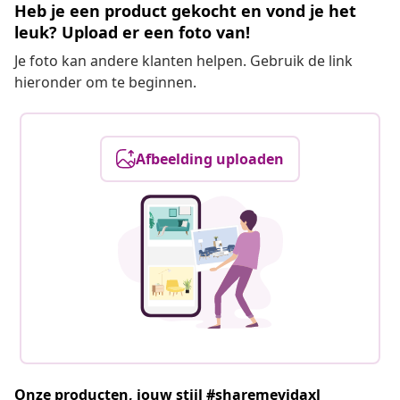
Heb je een product gekocht en vond je het
leuk? Upload er een foto van!
Je foto kan andere klanten helpen. Gebruik de link
hieronder om te beginnen.
Afbeelding uploaden
Onze producten, jouw stijl #sharemevidaxl