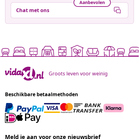
Aanbevolen
Chat met ons
Groots leven voor weinig
Beschikbare betaalmethoden
Meld je aan voor onze nieuwsbrief