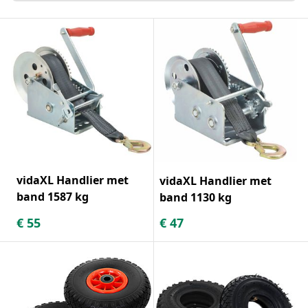
vidaXL Handlier met
vidaXL Handlier met
band 1587 kg
band 1130 kg
€
55
€
47