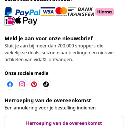
Meld je aan voor onze nieuwsbrief
Sluit je aan bij meer dan 700.000 shoppers die
wekelijkse deals, seizoensaanbiedingen en nieuwe
artikelen van vidaXL ontvangen.
Onze sociale media
Herroeping van de overeenkomst
Een annulering voor je bestelling indienen
Herroeping van de overeenkomst