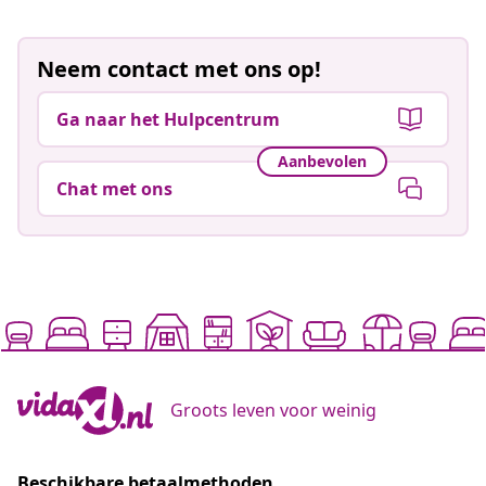
Neem contact met ons op!
Ga naar het Hulpcentrum
Aanbevolen
Chat met ons
Groots leven voor weinig
Beschikbare betaalmethoden