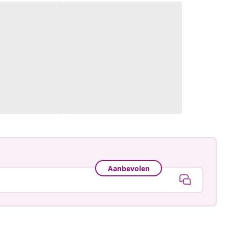
Aanbevolen