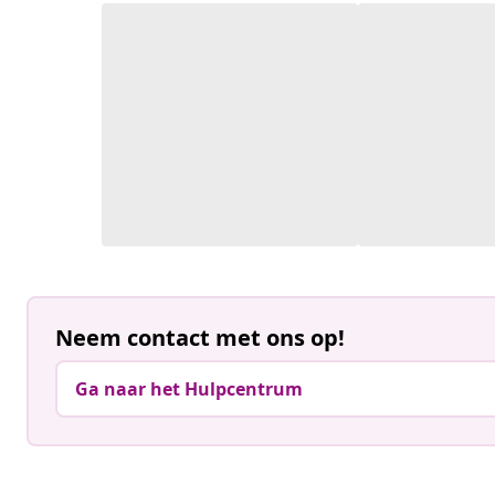
Neem contact met ons op!
Ga naar het Hulpcentrum