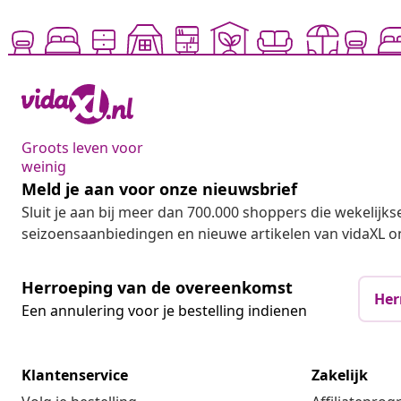
Groots leven voor
weinig
Meld je aan voor onze nieuwsbrief
Sluit je aan bij meer dan 700.000 shoppers die wekelijkse
seizoensaanbiedingen en nieuwe artikelen van vidaXL o
Herroeping van de overeenkomst
Her
Een annulering voor je bestelling indienen
Klantenservice
Zakelijk