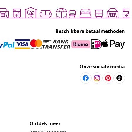
Beschikbare betaalmethoden
Onze sociale media
Ontdek meer