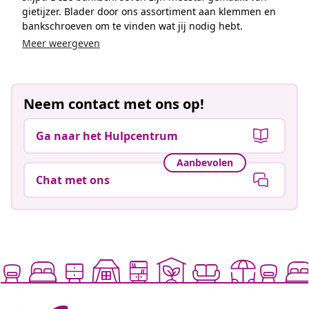
gietijzer. Blader door ons assortiment aan klemmen en
bankschroeven om te vinden wat jij nodig hebt.
Meer weergeven
Neem contact met ons op!
Ga naar het Hulpcentrum
Aanbevolen
Chat met ons