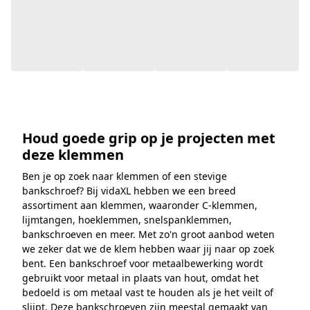
Houd goede grip op je projecten met
deze klemmen
Ben je op zoek naar klemmen of een stevige
bankschroef? Bij vidaXL hebben we een breed
assortiment aan klemmen, waaronder C-klemmen,
lijmtangen, hoeklemmen, snelspanklemmen,
bankschroeven en meer. Met zo'n groot aanbod weten
we zeker dat we de klem hebben waar jij naar op zoek
bent. Een bankschroef voor metaalbewerking wordt
gebruikt voor metaal in plaats van hout, omdat het
bedoeld is om metaal vast te houden als je het veilt of
slijpt. Deze bankschroeven zijn meestal gemaakt van