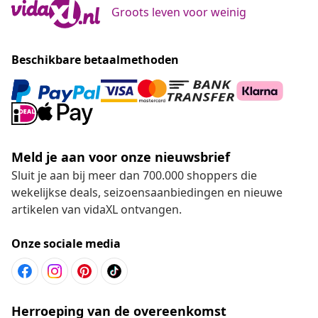
Groots leven voor weinig
Beschikbare betaalmethoden
Meld je aan voor onze nieuwsbrief
Sluit je aan bij meer dan 700.000 shoppers die
wekelijkse deals, seizoensaanbiedingen en nieuwe
artikelen van vidaXL ontvangen.
Onze sociale media
Herroeping van de overeenkomst