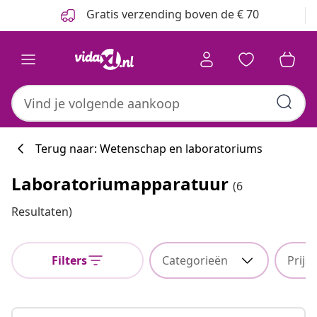
Vorige
Volgende
Gratis verzending boven de € 70
Terug naar: Wetenschap en laboratoriums
Laboratoriumapparatuur
(6
Resultaten)
Filters
Categorieën
Prijs