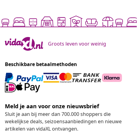
Groots leven voor weinig
Beschikbare betaalmethoden
Meld je aan voor onze nieuwsbrief
Sluit je aan bij meer dan 700.000 shoppers die
wekelijkse deals, seizoensaanbiedingen en nieuwe
artikelen van vidaXL ontvangen.