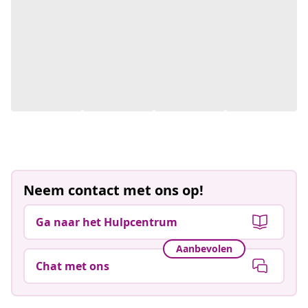
Neem contact met ons op!
Ga naar het Hulpcentrum
Aanbevolen
Chat met ons