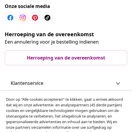
Onze sociale media
Herroeping van de overeenkomst
Een annulering voor je bestelling indienen
Herroeping van de overeenkomst
Klantenservice
Door op “Alle cookies accepteren” te klikken, gaat u ermee akkoord
Zakelijk
dat wij en onze advertentie- en analysepartners (45 derde partijen)
cookies en vergelijkbare technologieën mogen gebruiken om de
sitenavigatie te verbeteren, het sitegebruik te analyseren, en
vidaXL
gepersonaliseerde advertenties en inhoud aan te bieden. Wij en
onze partners verzamelen informatie over uw surfgedrag op