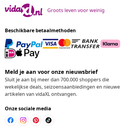
Groots leven voor weinig
Beschikbare betaalmethoden
Meld je aan voor onze nieuwsbrief
Sluit je aan bij meer dan 700.000 shoppers die
wekelijkse deals, seizoensaanbiedingen en nieuwe
artikelen van vidaXL ontvangen.
Onze sociale media