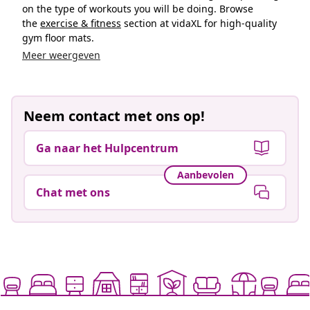
on the type of workouts you will be doing. Browse
the
exercise & fitness
section at vidaXL for high-quality
gym floor mats.
Meer weergeven
Neem contact met ons op!
Ga naar het Hulpcentrum
Aanbevolen
Chat met ons