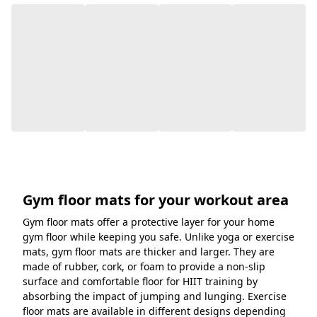
Gym floor mats for your workout area
Gym floor mats offer a protective layer for your home
gym floor while keeping you safe. Unlike yoga or exercise
mats, gym floor mats are thicker and larger. They are
made of rubber, cork, or foam to provide a non-slip
surface and comfortable floor for HIIT training by
absorbing the impact of jumping and lunging. Exercise
floor mats are available in different designs depending