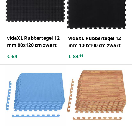
vidaXL Rubbertegel 12
vidaXL Rubbertegel 12
mm 90x120 cm zwart
mm 100x100 cm zwart
€
64
€
84
99