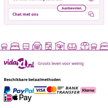
Aanbevolen
Chat met ons
Groots leven voor weinig
Beschikbare betaalmethoden