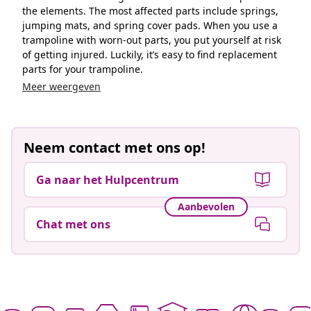
the elements. The most affected parts include springs,
jumping mats, and spring cover pads. When you use a
trampoline with worn-out parts, you put yourself at risk
of getting injured. Luckily, it’s easy to find replacement
parts for your trampoline.
Meer weergeven
Neem contact met ons op!
Ga naar het Hulpcentrum
Aanbevolen
Chat met ons