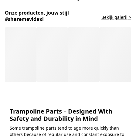
Onze producten, jouw stijl
Bekijk galerij >
#sharemevidaxl
Trampoline Parts – Designed With
Safety and Durability in Mind
Some trampoline parts tend to age more quickly than
others because of regular use and constant exposure to