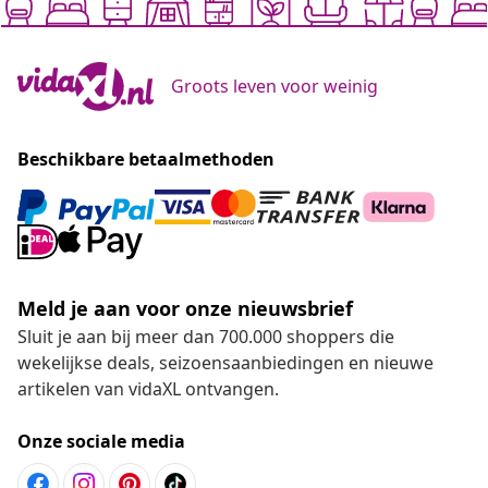
Groots leven voor weinig
Beschikbare betaalmethoden
Meld je aan voor onze nieuwsbrief
Sluit je aan bij meer dan 700.000 shoppers die
wekelijkse deals, seizoensaanbiedingen en nieuwe
artikelen van vidaXL ontvangen.
Onze sociale media