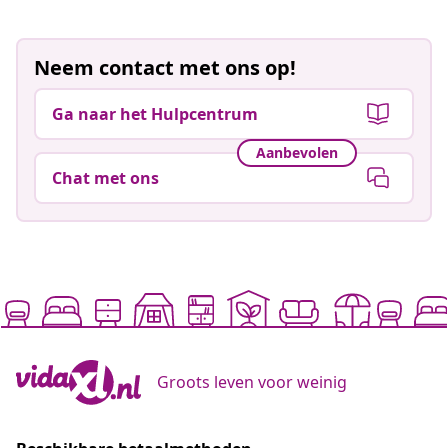
Neem contact met ons op!
Ga naar het Hulpcentrum
Aanbevolen
Chat met ons
Groots leven voor weinig