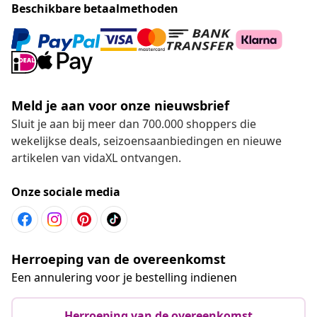
Beschikbare betaalmethoden
Meld je aan voor onze nieuwsbrief
Sluit je aan bij meer dan 700.000 shoppers die
wekelijkse deals, seizoensaanbiedingen en nieuwe
artikelen van vidaXL ontvangen.
Onze sociale media
Herroeping van de overeenkomst
Een annulering voor je bestelling indienen
Herroeping van de overeenkomst