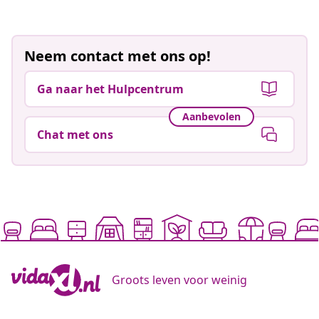
Neem contact met ons op!
Ga naar het Hulpcentrum
Aanbevolen
Chat met ons
Groots leven voor weinig