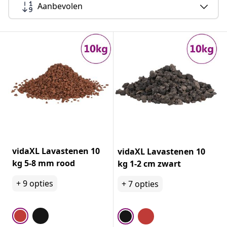
Aanbevolen
vidaXL Lavastenen 10
vidaXL Lavastenen 10
kg 5-8 mm rood
kg 1-2 cm zwart
+
9
opties
+
7
opties