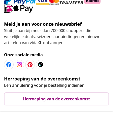
Meld je aan voor onze nieuwsbrief
Sluit je aan bij meer dan 700.000 shoppers die
wekelijkse deals, seizoensaanbiedingen en nieuwe
artikelen van vidaXL ontvangen.
Onze sociale media
Herroeping van de overeenkomst
Een annulering voor je bestelling indienen
Herroeping van de overeenkomst