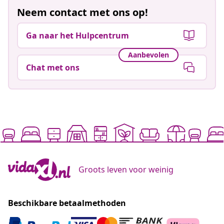
Neem contact met ons op!
Ga naar het Hulpcentrum
Aanbevolen
Chat met ons
Groots leven voor weinig
Beschikbare betaalmethoden