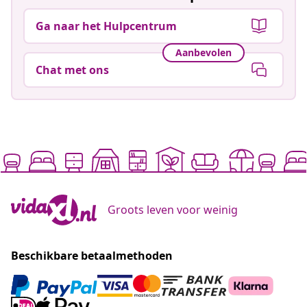
Ga naar het Hulpcentrum
Aanbevolen
Chat met ons
Groots leven voor weinig
Beschikbare betaalmethoden