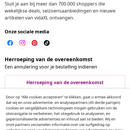
Sluit je aan bij meer dan 700.000 shoppers die
wekelijkse deals, seizoensaanbiedingen en nieuwe
artikelen van vidaXL ontvangen.
Onze sociale media
Herroeping van de overeenkomst
Een annulering voor je bestelling indienen
Herroeping van de overeenkomst
Door op “Alle cookies accepteren” te klikken, gaat u ermee akkoord
dat wij en onze advertentie- en analysepartners (45 derde partijen)
Klantenservice
cookies en vergelijkbare technologieën mogen gebruiken om de
sitenavigatie te verbeteren, het sitegebruik te analyseren, en
gepersonaliseerde advertenties en inhoud aan te bieden. Wij en
Zakelijk
onze partners verzamelen informatie over uw surfgedrag op