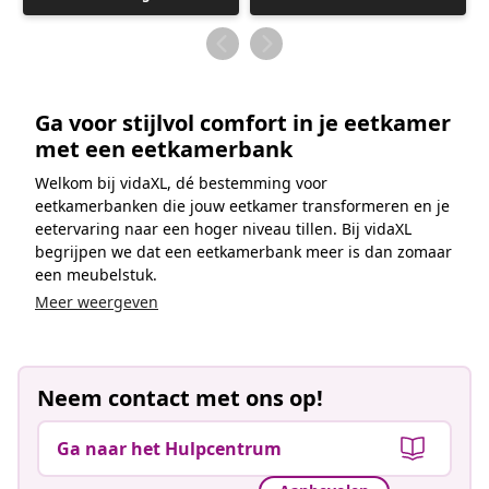
gepubliceerd
gepubliceerd
door
door
Ga voor stijlvol comfort in je eetkamer
met een eetkamerbank
Welkom bij vidaXL, dé bestemming voor
eetkamerbanken die jouw eetkamer transformeren en je
eetervaring naar een hoger niveau tillen. Bij vidaXL
begrijpen we dat een eetkamerbank meer is dan zomaar
een meubelstuk.
Meer weergeven
Neem contact met ons op!
Ga naar het Hulpcentrum