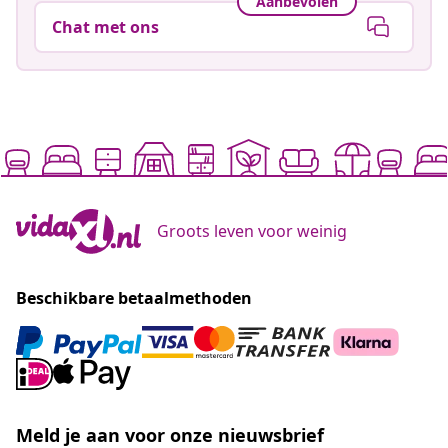
Aanbevolen
Chat met ons
Groots leven voor weinig
Beschikbare betaalmethoden
Meld je aan voor onze nieuwsbrief