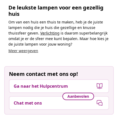
De leukste lampen voor een gezellig
huis
Om van een huis een thuis te maken, heb je de juiste
lampen nodig die je huis die gezellige en knusse
thuissfeer geven.
Verlichting
is daarom superbelangrijk
omdat je er de sfeer mee kunt bepalen. Maar hoe kies je
de juiste lampen voor jouw woning?
Meer weergeven
Neem contact met ons op!
Ga naar het Hulpcentrum
Aanbevolen
Chat met ons