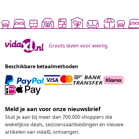
Groots leven voor weinig
Beschikbare betaalmethoden
Meld je aan voor onze nieuwsbrief
Sluit je aan bij meer dan 700.000 shoppers die
wekelijkse deals, seizoensaanbiedingen en nieuwe
artikelen van vidaXL ontvangen.