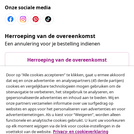
Onze sociale media
Herroeping van de overeenkomst
Een annulering voor je bestelling indienen
Herroeping van de overeenkomst
Door op “Alle cookies accepteren” te klikken, gaat u ermee akkoord
dat wij en onze advertentie- en analysepartners (45 derde partijen)
Klantenservice
cookies en vergelijkbare technologieën mogen gebruiken om de
sitenavigatie te verbeteren, het sitegebruik te analyseren, en
gepersonaliseerde advertenties en inhoud aan te bieden. Wij en
Zakelijk
onze partners verzamelen informatie over uw surfgedrag op
websites en apps voor het personaliseren van advertenties en voor
advertentiemetingen. Als u kiest voor “Weigeren”, worden alleen
vidaXL
functionele en analytische cookies gebruikt. U kunt uw voorkeuren
op elk moment wijzigen via de link voor cookie-instellingen in de
voettekst van de website.
Privacy- en cookieverklaring