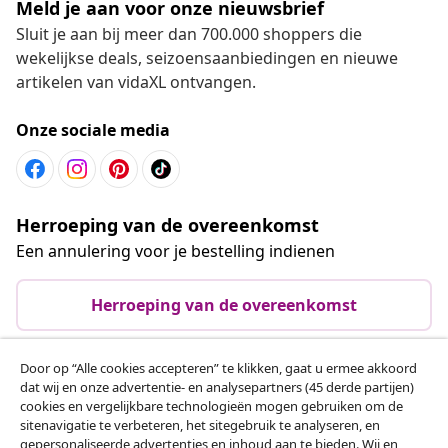
Meld je aan voor onze nieuwsbrief
Sluit je aan bij meer dan 700.000 shoppers die
wekelijkse deals, seizoensaanbiedingen en nieuwe
artikelen van vidaXL ontvangen.
Onze sociale media
Herroeping van de overeenkomst
Een annulering voor je bestelling indienen
Herroeping van de overeenkomst
Door op “Alle cookies accepteren” te klikken, gaat u ermee akkoord
dat wij en onze advertentie- en analysepartners (45 derde partijen)
Klantenservice
cookies en vergelijkbare technologieën mogen gebruiken om de
sitenavigatie te verbeteren, het sitegebruik te analyseren, en
gepersonaliseerde advertenties en inhoud aan te bieden. Wij en