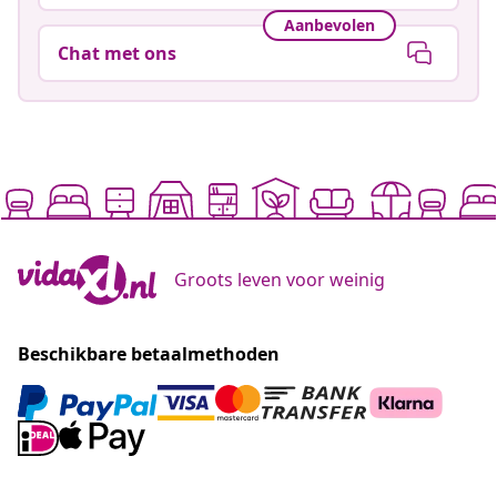
Aanbevolen
Chat met ons
Groots leven voor weinig
Beschikbare betaalmethoden