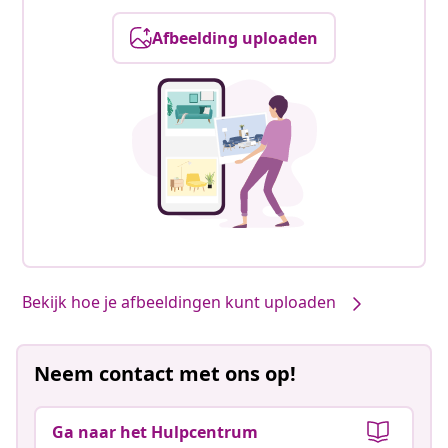
Afbeelding uploaden
Bekijk hoe je afbeeldingen kunt uploaden
Neem contact met ons op!
Ga naar het Hulpcentrum