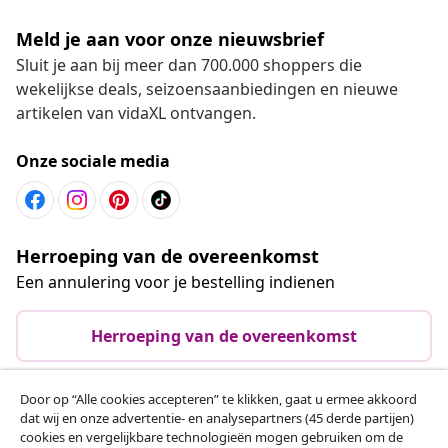
Meld je aan voor onze nieuwsbrief
Sluit je aan bij meer dan 700.000 shoppers die
wekelijkse deals, seizoensaanbiedingen en nieuwe
artikelen van vidaXL ontvangen.
Onze sociale media
Herroeping van de overeenkomst
Een annulering voor je bestelling indienen
Herroeping van de overeenkomst
Door op “Alle cookies accepteren” te klikken, gaat u ermee akkoord
dat wij en onze advertentie- en analysepartners (45 derde partijen)
Klantenservice
cookies en vergelijkbare technologieën mogen gebruiken om de