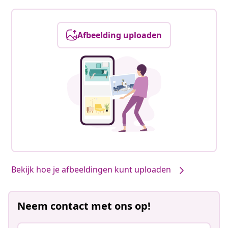
Afbeelding uploaden
Bekijk hoe je afbeeldingen kunt uploaden
Neem contact met ons op!