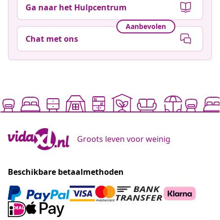
Ga naar het Hulpcentrum
Aanbevolen
Chat met ons
Groots leven voor weinig
Beschikbare betaalmethoden