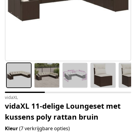
vidaXL
vidaXL 11-delige Loungeset met
kussens poly rattan bruin
Kleur
(7 verkrijgbare opties)