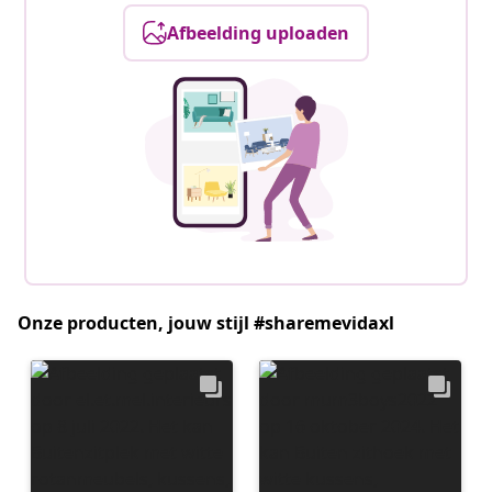
Afbeelding uploaden
Onze producten, jouw stijl #sharemevidaxl