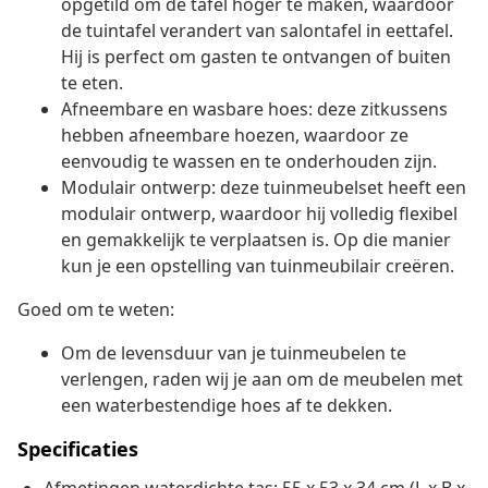
opgetild om de tafel hoger te maken, waardoor
de tuintafel verandert van salontafel in eettafel.
Hij is perfect om gasten te ontvangen of buiten
te eten.
Afneembare en wasbare hoes: deze zitkussens
hebben afneembare hoezen, waardoor ze
eenvoudig te wassen en te onderhouden zijn.
Modulair ontwerp: deze tuinmeubelset heeft een
modulair ontwerp, waardoor hij volledig flexibel
en gemakkelijk te verplaatsen is. Op die manier
kun je een opstelling van tuinmeubilair creëren.
Goed om te weten:
Om de levensduur van je tuinmeubelen te
verlengen, raden wij je aan om de meubelen met
een waterbestendige hoes af te dekken.
Specificaties