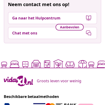
Neem contact met ons op!
Ga naar het Hulpcentrum
Aanbevolen
Chat met ons
Groots leven voor weinig
Beschikbare betaalmethoden