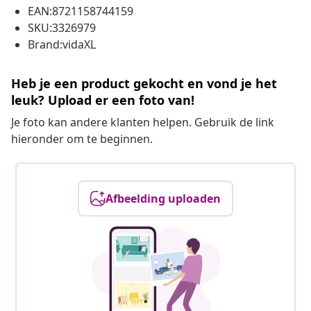
EAN:8721158744159
SKU:3326979
Brand:vidaXL
Heb je een product gekocht en vond je het
leuk? Upload er een foto van!
Je foto kan andere klanten helpen. Gebruik de link
hieronder om te beginnen.
Afbeelding uploaden