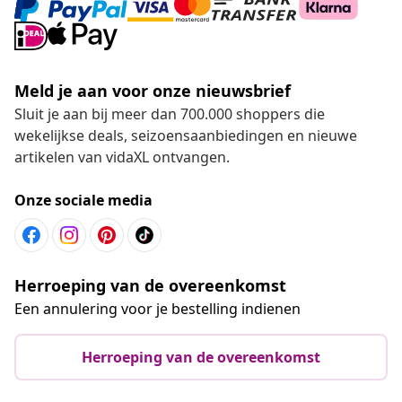
Meld je aan voor onze nieuwsbrief
Sluit je aan bij meer dan 700.000 shoppers die
wekelijkse deals, seizoensaanbiedingen en nieuwe
artikelen van vidaXL ontvangen.
Onze sociale media
Herroeping van de overeenkomst
Een annulering voor je bestelling indienen
Herroeping van de overeenkomst