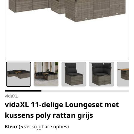
vidaXL
vidaXL 11-delige Loungeset met
kussens poly rattan grijs
Kleur
(5 verkrijgbare opties)