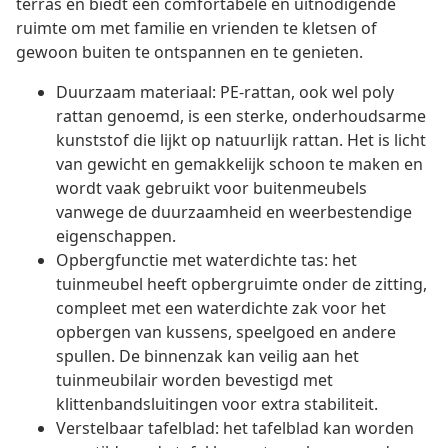
terras en biedt een comfortabele en uitnodigende
ruimte om met familie en vrienden te kletsen of
gewoon buiten te ontspannen en te genieten.
Duurzaam materiaal: PE-rattan, ook wel poly
rattan genoemd, is een sterke, onderhoudsarme
kunststof die lijkt op natuurlijk rattan. Het is licht
van gewicht en gemakkelijk schoon te maken en
wordt vaak gebruikt voor buitenmeubels
vanwege de duurzaamheid en weerbestendige
eigenschappen.
Opbergfunctie met waterdichte tas: het
tuinmeubel heeft opbergruimte onder de zitting,
compleet met een waterdichte zak voor het
opbergen van kussens, speelgoed en andere
spullen. De binnenzak kan veilig aan het
tuinmeubilair worden bevestigd met
klittenbandsluitingen voor extra stabiliteit.
Verstelbaar tafelblad: het tafelblad kan worden