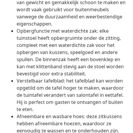
van gewicht en gemakkelijk schoon te maken en
wordt vaak gebruikt voor buitenmeubels
vanwege de duurzaamheid en weerbestendige
eigenschappen.
Opbergfunctie met waterdichte zak: elke
tuinstoel heeft opbergruimte onder de zitting,
compleet met een waterdichte zak voor het
opbergen van kussens, speelgoed en andere
spullen. De binnenzak heeft een bovenklep en
kan met klittenband stevig aan de stoel worden
bevestigd voor extra stabiliteit.
Verstelbaar tafelblad: het tafelblad kan worden
opgetild om de tafel hoger te maken, waardoor
de tuintafel verandert van salontafel in eettafel.
Hij is perfect om gasten te ontvangen of buiten
te eten.
Afneembare en wasbare hoes: deze zitkussens
hebben afneembare hoezen, waardoor ze
eenvoudig te wassen en te onderhouden zijn.