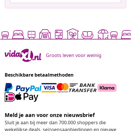
Groots leven voor weinig
Beschikbare betaalmethoden
Meld je aan voor onze nieuwsbrief
Sluit je aan bij meer dan 700.000 shoppers die
wekelijkse deals, seizoensaanbiedingen en nieuwe