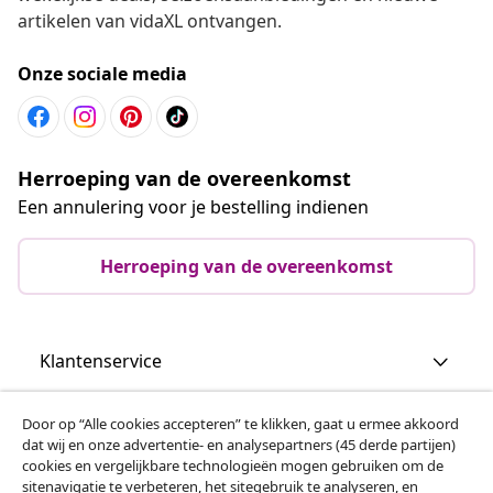
artikelen van vidaXL ontvangen.
Onze sociale media
Herroeping van de overeenkomst
Een annulering voor je bestelling indienen
Herroeping van de overeenkomst
Klantenservice
Zakelijk
Door op “Alle cookies accepteren” te klikken, gaat u ermee akkoord
dat wij en onze advertentie- en analysepartners (45 derde partijen)
cookies en vergelijkbare technologieën mogen gebruiken om de
vidaXL
sitenavigatie te verbeteren, het sitegebruik te analyseren, en