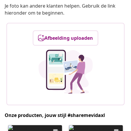
Je foto kan andere klanten helpen. Gebruik de link
hieronder om te beginnen.
Afbeelding uploaden
Onze producten, jouw stijl #sharemevidaxl