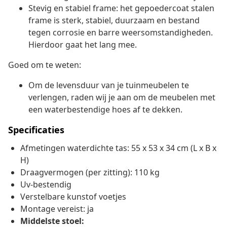
Stevig en stabiel frame: het gepoedercoat stalen
frame is sterk, stabiel, duurzaam en bestand
tegen corrosie en barre weersomstandigheden.
Hierdoor gaat het lang mee.
Goed om te weten:
Om de levensduur van je tuinmeubelen te
verlengen, raden wij je aan om de meubelen met
een waterbestendige hoes af te dekken.
Specificaties
Afmetingen waterdichte tas: 55 x 53 x 34 cm (L x B x
H)
Draagvermogen (per zitting): 110 kg
Uv-bestendig
Verstelbare kunstof voetjes
Montage vereist: ja
Middelste stoel: