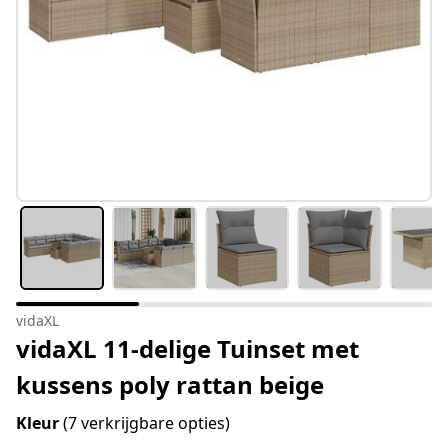
vidaXL
vidaXL 11-delige Tuinset met
kussens poly rattan beige
Kleur
(7 verkrijgbare opties)