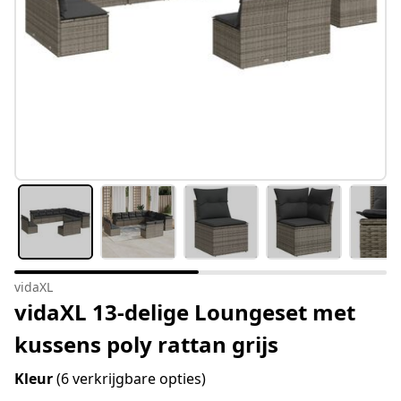
vidaXL
vidaXL 13-delige Loungeset met
kussens poly rattan grijs
Kleur
(6 verkrijgbare opties)