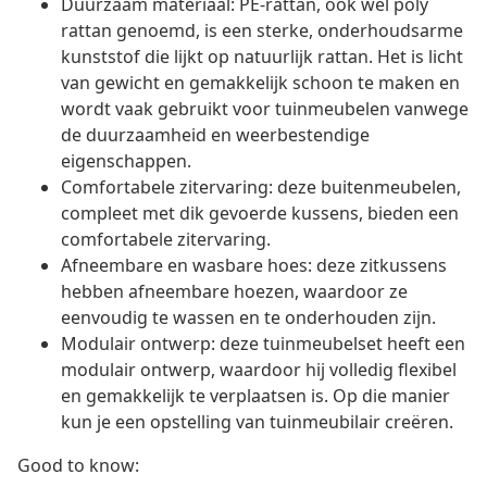
Duurzaam materiaal: PE-rattan, ook wel poly
rattan genoemd, is een sterke, onderhoudsarme
kunststof die lijkt op natuurlijk rattan. Het is licht
van gewicht en gemakkelijk schoon te maken en
wordt vaak gebruikt voor tuinmeubelen vanwege
de duurzaamheid en weerbestendige
eigenschappen.
Comfortabele zitervaring: deze buitenmeubelen,
compleet met dik gevoerde kussens, bieden een
comfortabele zitervaring.
Afneembare en wasbare hoes: deze zitkussens
hebben afneembare hoezen, waardoor ze
eenvoudig te wassen en te onderhouden zijn.
Modulair ontwerp: deze tuinmeubelset heeft een
modulair ontwerp, waardoor hij volledig flexibel
en gemakkelijk te verplaatsen is. Op die manier
kun je een opstelling van tuinmeubilair creëren.
Good to know: