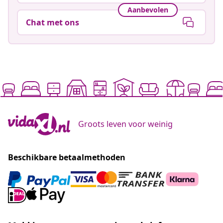
Aanbevolen
Chat met ons
Groots leven voor weinig
Beschikbare betaalmethoden