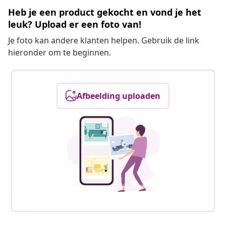
Heb je een product gekocht en vond je het
leuk? Upload er een foto van!
Je foto kan andere klanten helpen. Gebruik de link
hieronder om te beginnen.
Afbeelding uploaden