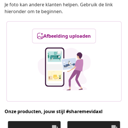
Je foto kan andere klanten helpen. Gebruik de link
hieronder om te beginnen.
Afbeelding uploaden
Onze producten, jouw stijl #sharemevidaxl