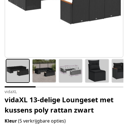
vidaXL
vidaXL 13-delige Loungeset met
kussens poly rattan zwart
Kleur
(5 verkrijgbare opties)