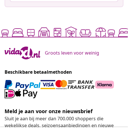
Groots leven voor weinig
Beschikbare betaalmethoden
Meld je aan voor onze nieuwsbrief
Sluit je aan bij meer dan 700.000 shoppers die
wekelijkse deals, seizoensaanbiedingen en nieuwe