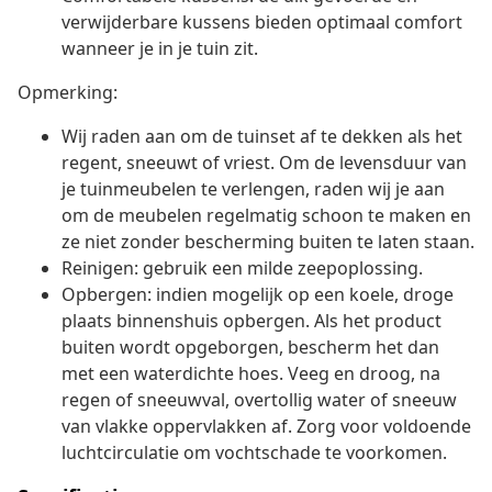
verwijderbare kussens bieden optimaal comfort
wanneer je in je tuin zit.
Opmerking:
Wij raden aan om de tuinset af te dekken als het
regent, sneeuwt of vriest. Om de levensduur van
je tuinmeubelen te verlengen, raden wij je aan
om de meubelen regelmatig schoon te maken en
ze niet zonder bescherming buiten te laten staan.
Reinigen: gebruik een milde zeepoplossing.
Opbergen: indien mogelijk op een koele, droge
plaats binnenshuis opbergen. Als het product
buiten wordt opgeborgen, bescherm het dan
met een waterdichte hoes. Veeg en droog, na
regen of sneeuwval, overtollig water of sneeuw
van vlakke oppervlakken af. Zorg voor voldoende
luchtcirculatie om vochtschade te voorkomen.