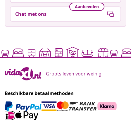
Aanbevolen
Chat met ons
Groots leven voor weinig
Beschikbare betaalmethoden