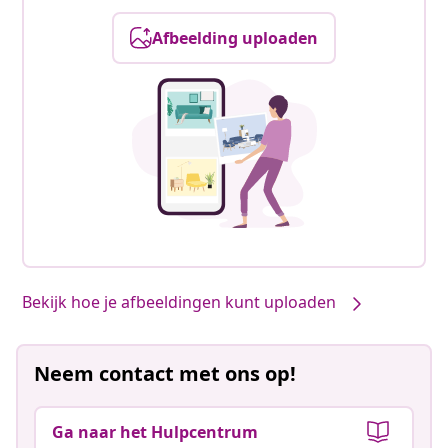
Afbeelding uploaden
Bekijk hoe je afbeeldingen kunt uploaden
Neem contact met ons op!
Ga naar het Hulpcentrum