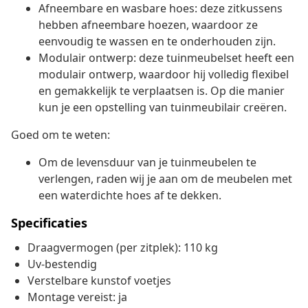
Afneembare en wasbare hoes: deze zitkussens
hebben afneembare hoezen, waardoor ze
eenvoudig te wassen en te onderhouden zijn.
Modulair ontwerp: deze tuinmeubelset heeft een
modulair ontwerp, waardoor hij volledig flexibel
en gemakkelijk te verplaatsen is. Op die manier
kun je een opstelling van tuinmeubilair creëren.
Goed om te weten:
Om de levensduur van je tuinmeubelen te
verlengen, raden wij je aan om de meubelen met
een waterdichte hoes af te dekken.
Specificaties
Draagvermogen (per zitplek): 110 kg
Uv-bestendig
Verstelbare kunstof voetjes
Montage vereist: ja