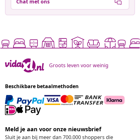
Chat met ons
Groots leven voor weinig
Beschikbare betaalmethoden
Meld je aan voor onze nieuwsbrief
Sluit je aan bij meer dan 700.000 shoppers die