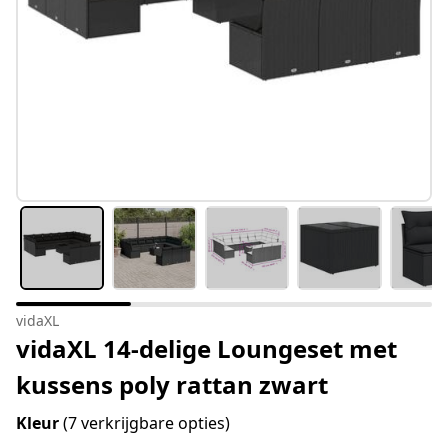
vidaXL
vidaXL 14-delige Loungeset met
kussens poly rattan zwart
Kleur
(7 verkrijgbare opties)