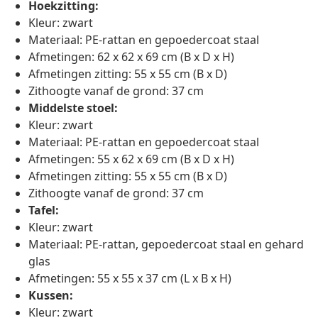
Hoekzitting:
Kleur: zwart
Materiaal: PE-rattan en gepoedercoat staal
Afmetingen: 62 x 62 x 69 cm (B x D x H)
Afmetingen zitting: 55 x 55 cm (B x D)
Zithoogte vanaf de grond: 37 cm
Middelste stoel:
Kleur: zwart
Materiaal: PE-rattan en gepoedercoat staal
Afmetingen: 55 x 62 x 69 cm (B x D x H)
Afmetingen zitting: 55 x 55 cm (B x D)
Zithoogte vanaf de grond: 37 cm
Tafel:
Kleur: zwart
Materiaal: PE-rattan, gepoedercoat staal en gehard
glas
Afmetingen: 55 x 55 x 37 cm (L x B x H)
Kussen:
Kleur: zwart