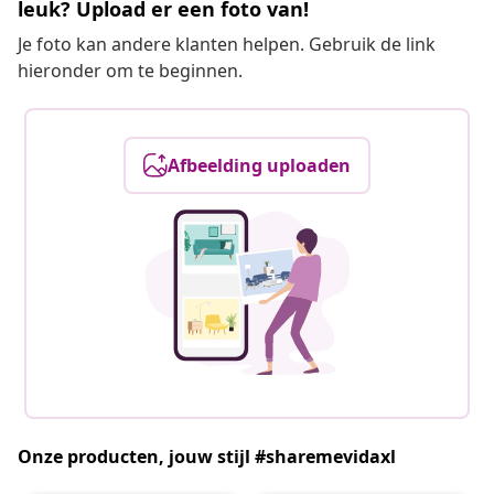
leuk? Upload er een foto van!
Je foto kan andere klanten helpen. Gebruik de link
hieronder om te beginnen.
Afbeelding uploaden
Onze producten, jouw stijl #sharemevidaxl