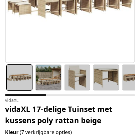
vidaXL
vidaXL 17-delige Tuinset met
kussens poly rattan beige
Kleur
(7 verkrijgbare opties)