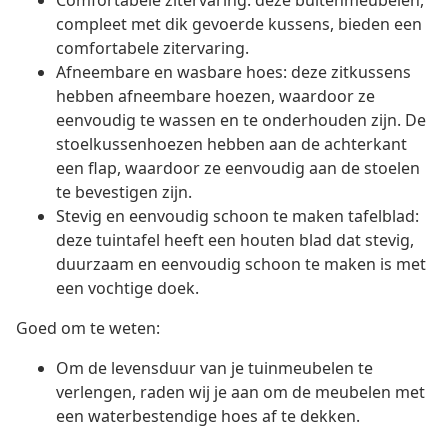
Comfortabele zitervaring: deze buitenmeubelen,
compleet met dik gevoerde kussens, bieden een
comfortabele zitervaring.
Afneembare en wasbare hoes: deze zitkussens
hebben afneembare hoezen, waardoor ze
eenvoudig te wassen en te onderhouden zijn. De
stoelkussenhoezen hebben aan de achterkant
een flap, waardoor ze eenvoudig aan de stoelen
te bevestigen zijn.
Stevig en eenvoudig schoon te maken tafelblad:
deze tuintafel heeft een houten blad dat stevig,
duurzaam en eenvoudig schoon te maken is met
een vochtige doek.
Goed om te weten:
Om de levensduur van je tuinmeubelen te
verlengen, raden wij je aan om de meubelen met
een waterbestendige hoes af te dekken.