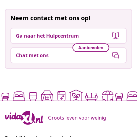
Neem contact met ons op!
Ga naar het Hulpcentrum
Aanbevolen
Chat met ons
Groots leven voor weinig