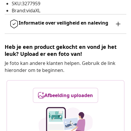
SKU:3277959
Brand:vidaXL
Informatie over veiligheid en naleving
Heb je een product gekocht en vond je het
leuk? Upload er een foto van!
Je foto kan andere klanten helpen. Gebruik de link
hieronder om te beginnen.
Afbeelding uploaden