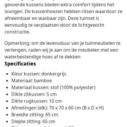
gevoerde kussens bieden extra comfort tijdens het
loungen. De kussenhoezen hebben ritsen waardoor ze
afneembaar en wasbaar zijn. Deze tuinset is
eenvoudig te verplaatsen door de lichtgewicht
constructie.
Opmerking: om de levensduur van je tuinmeubelen te
verlengen, raden wij je aan om de meubelen met een
waterbestendige hoes af te dekken
Specificaties
Kleur kussen: donkergrijs
Materiaal: bamboe
Materiaal kussen: stof (100% polyester)
Dikte zitkussen: 5 cm
Dikte rugkussen: 10 cm
Afmetingen (elk): 70 x 70 x 60 cm (B x D x H)
Breedte zitting: 65 cm
Diepte zitting: 65 cm