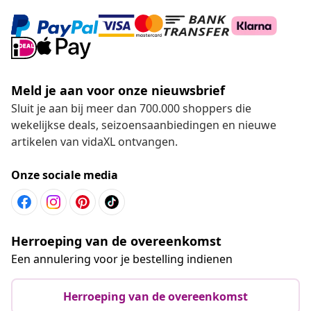
Meld je aan voor onze nieuwsbrief
Sluit je aan bij meer dan 700.000 shoppers die
wekelijkse deals, seizoensaanbiedingen en nieuwe
artikelen van vidaXL ontvangen.
Onze sociale media
Herroeping van de overeenkomst
Een annulering voor je bestelling indienen
Herroeping van de overeenkomst