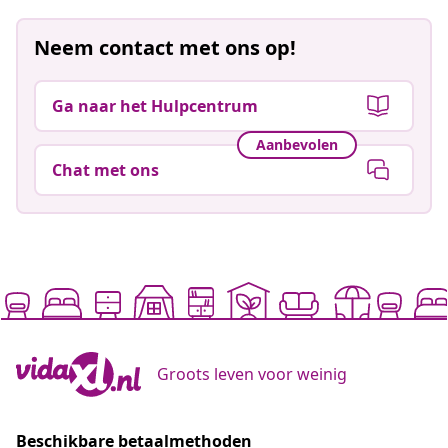
Neem contact met ons op!
Ga naar het Hulpcentrum
Aanbevolen
Chat met ons
Groots leven voor weinig
Beschikbare betaalmethoden