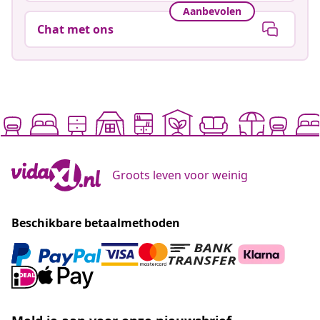
Aanbevolen
Chat met ons
Groots leven voor weinig
Beschikbare betaalmethoden