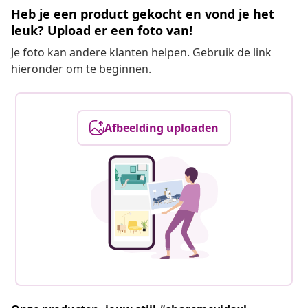
Heb je een product gekocht en vond je het
leuk? Upload er een foto van!
Je foto kan andere klanten helpen. Gebruik de link
hieronder om te beginnen.
Afbeelding uploaden