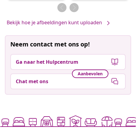
door
door
Bekijk hoe je afbeeldingen kunt uploaden
Neem contact met ons op!
Ga naar het Hulpcentrum
Aanbevolen
Chat met ons