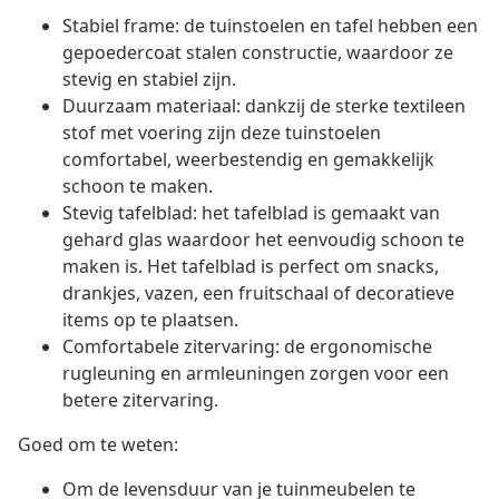
Stabiel frame: de tuinstoelen en tafel hebben een
gepoedercoat stalen constructie, waardoor ze
stevig en stabiel zijn.
Duurzaam materiaal: dankzij de sterke textileen
stof met voering zijn deze tuinstoelen
comfortabel, weerbestendig en gemakkelijk
schoon te maken.
Stevig tafelblad: het tafelblad is gemaakt van
gehard glas waardoor het eenvoudig schoon te
maken is. Het tafelblad is perfect om snacks,
drankjes, vazen, een fruitschaal of decoratieve
items op te plaatsen.
Comfortabele zitervaring: de ergonomische
rugleuning en armleuningen zorgen voor een
betere zitervaring.
Goed om te weten:
Om de levensduur van je tuinmeubelen te