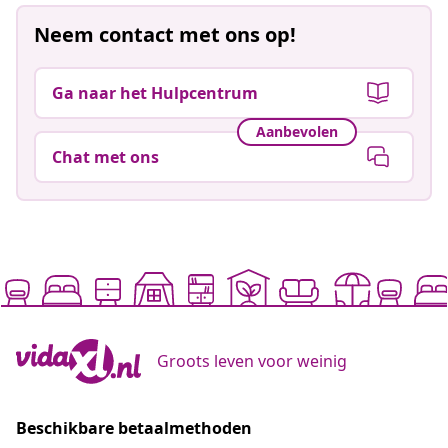
Neem contact met ons op!
Ga naar het Hulpcentrum
Aanbevolen
Chat met ons
Groots leven voor weinig
Beschikbare betaalmethoden