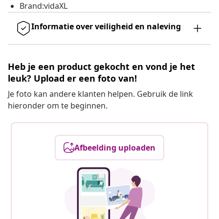
Brand:vidaXL
Informatie over veiligheid en naleving
Heb je een product gekocht en vond je het
leuk? Upload er een foto van!
Je foto kan andere klanten helpen. Gebruik de link
hieronder om te beginnen.
Afbeelding uploaden