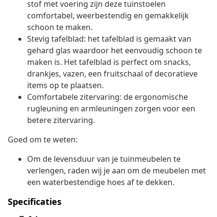
stof met voering zijn deze tuinstoelen
comfortabel, weerbestendig en gemakkelijk
schoon te maken.
Stevig tafelblad: het tafelblad is gemaakt van
gehard glas waardoor het eenvoudig schoon te
maken is. Het tafelblad is perfect om snacks,
drankjes, vazen, een fruitschaal of decoratieve
items op te plaatsen.
Comfortabele zitervaring: de ergonomische
rugleuning en armleuningen zorgen voor een
betere zitervaring.
Goed om te weten:
Om de levensduur van je tuinmeubelen te
verlengen, raden wij je aan om de meubelen met
een waterbestendige hoes af te dekken.
Specificaties