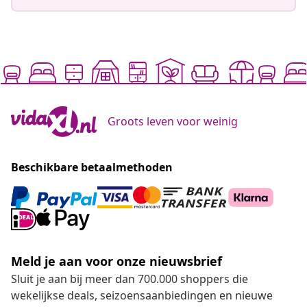
Groots leven voor weinig
Beschikbare betaalmethoden
Meld je aan voor onze nieuwsbrief
Sluit je aan bij meer dan 700.000 shoppers die
wekelijkse deals, seizoensaanbiedingen en nieuwe