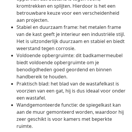
kromtrekken en splijten. Hierdoor is het een
betrouwbare keuze voor een verscheidenheid
aan projecten.
Stabiel en duurzaam frame: het metalen frame
van de kast geeft je interieur een industriële stijl.
Het is uitzonderlijk duurzaam en stabiel en biedt
weerstand tegen corrosie.
Voldoende opbergruimte: dit badkamermeubel
biedt voldoende opbergruimte om je
benodigdheden goed geordend en binnen
handbereik te houden.
Praktisch blad: het blad van de wastafelkast is
voorzien van een gat, hij is dus ideaal voor onder
een wastafel.
Wandgemonteerde functie: de spiegelkast kan
aan de muur gemonteerd worden, waardoor hij
zeer geschikt is voor kamers met beperkte
ruimte.