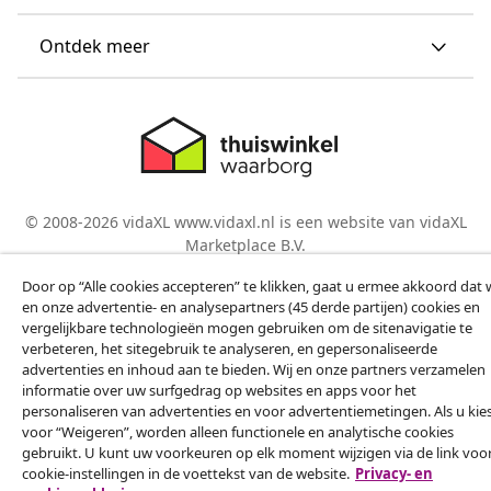
Ontdek meer
© 2008-2026 vidaXL www.vidaxl.nl is een website van vidaXL
Marketplace B.V.
Door op “Alle cookies accepteren” te klikken, gaat u ermee akkoord dat w
en onze advertentie- en analysepartners (45 derde partijen) cookies en
vergelijkbare technologieën mogen gebruiken om de sitenavigatie te
verbeteren, het sitegebruik te analyseren, en gepersonaliseerde
advertenties en inhoud aan te bieden. Wij en onze partners verzamelen
informatie over uw surfgedrag op websites en apps voor het
personaliseren van advertenties en voor advertentiemetingen. Als u kie
voor “Weigeren”, worden alleen functionele en analytische cookies
gebruikt. U kunt uw voorkeuren op elk moment wijzigen via de link voo
cookie-instellingen in de voettekst van de website.
Privacy- en