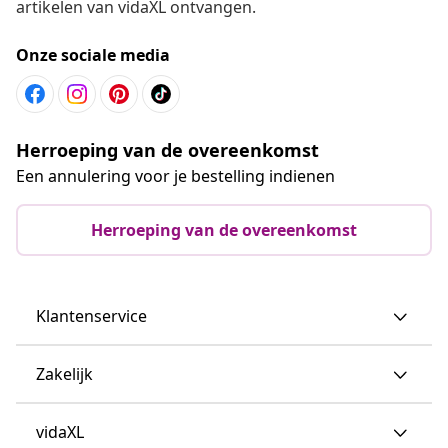
artikelen van vidaXL ontvangen.
Onze sociale media
Herroeping van de overeenkomst
Een annulering voor je bestelling indienen
Herroeping van de overeenkomst
Klantenservice
Zakelijk
vidaXL