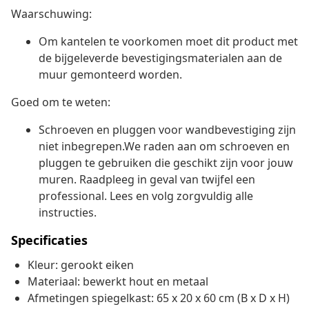
Waarschuwing:
Om kantelen te voorkomen moet dit product met
de bijgeleverde bevestigingsmaterialen aan de
muur gemonteerd worden.
Goed om te weten:
Schroeven en pluggen voor wandbevestiging zijn
niet inbegrepen.We raden aan om schroeven en
pluggen te gebruiken die geschikt zijn voor jouw
muren. Raadpleeg in geval van twijfel een
professional. Lees en volg zorgvuldig alle
instructies.
Specificaties
Kleur: gerookt eiken
Materiaal: bewerkt hout en metaal
Afmetingen spiegelkast: 65 x 20 x 60 cm (B x D x H)